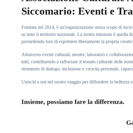
Siccomario: Eventi e Tra
Fondata nel 2014, è un'organizzazione senza scopo di lucro d
su tutto il territorio nazionale. La nostra missione è quella d
permettendo loro di esprimere liberamente la propria creativi
Attraverso eventi culturali, mostre, laboratori e collaborazio
tutti, contribuendo a rafforzare il tessuto culturale delle n
strumento di dialogo, inclusione e crescita personale, capace 
Unisciti a noi nel nostro viaggio per diffondere la bellezza e 
Insieme, possiamo fare la differenza.
Ga