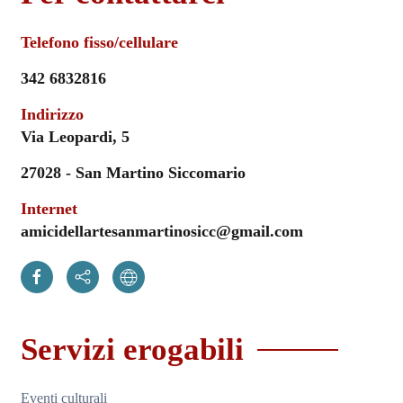
Telefono fisso/cellulare
342 6832816
Indirizzo
Via Leopardi, 5
27028 - San Martino Siccomario
Internet
amicidellartesanmartinosicc@gmail.com
Servizi erogabili
Eventi culturali