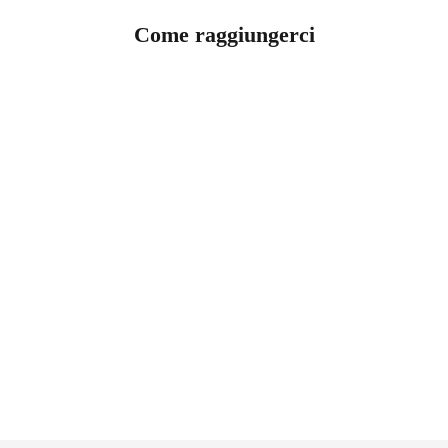
Come raggiungerci