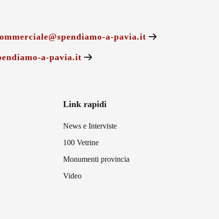
ommerciale@spendiamo-a-pavia.it
endiamo-a-pavia.it
Link rapidi
News e Interviste
100 Vetrine
Monumenti provincia
Video