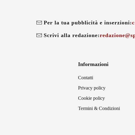
Per la tua pubblicità e inserzioni:
c
Scrivi alla redazione:
redazione@sp
Informazioni
Contatti
Privacy policy
Cookie policy
Termini & Condizioni