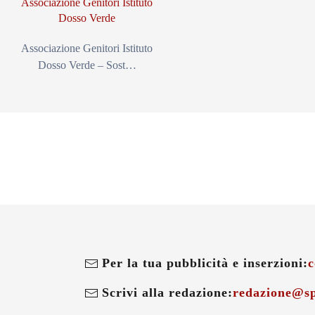
Associazione Genitori Istituto
Dosso Verde
Associazione Genitori Istituto
Dosso Verde – Sost…
Per la tua pubblicità e inserzioni:
c
Scrivi alla redazione:
redazione@sp