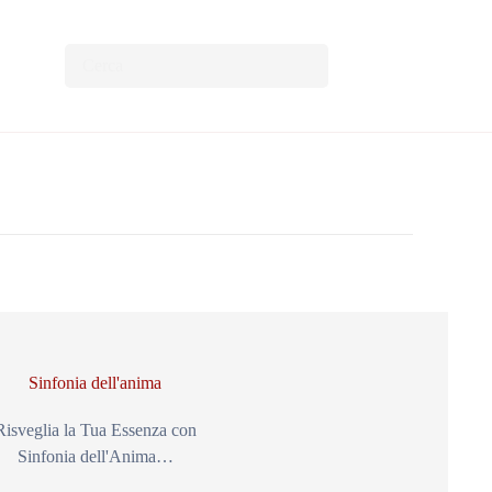
Sinfonia dell'anima
Risveglia la Tua Essenza con
Sinfonia dell'Anima…