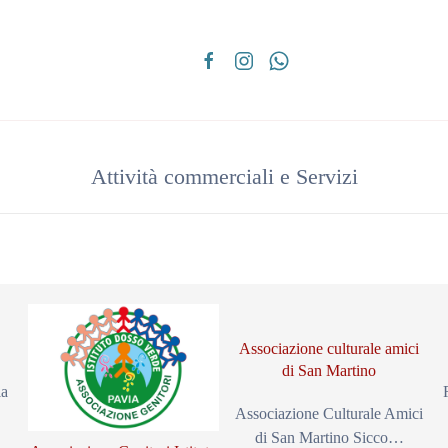
Attività commerciali e Servizi
Associazione culturale amici
di San Martino
ia
Associazione Culturale Amici
di San Martino Sicco…