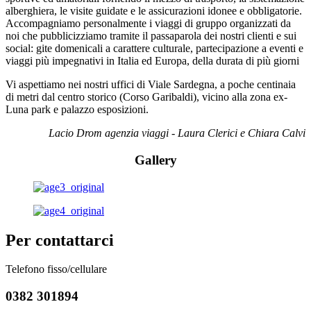
alberghiera, le visite guidate e le assicurazioni idonee e obbligatorie.
Accompagniamo personalmente i viaggi di gruppo organizzati da
noi che pubblicizziamo tramite il passaparola dei nostri clienti e sui
social: gite domenicali a carattere culturale, partecipazione a eventi e
viaggi più impegnativi in Italia ed Europa, della durata di più giorni
Vi aspettiamo nei nostri uffici di Viale Sardegna, a poche centinaia
di metri dal centro storico (Corso Garibaldi), vicino alla zona ex-
Luna park e palazzo esposizioni.
Lacio Drom agenzia viaggi - Laura Clerici e Chiara Calvi
Gallery
Per contattarci
Telefono fisso/cellulare
0382 301894