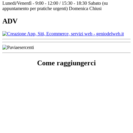
Lunedi/Venerdì - 9:00 - 12:00 / 15:30 - 18:30 Sabato (su
appuntamento per pratiche urgenti) Domenica Chiusi
ADV
Come raggiungerci