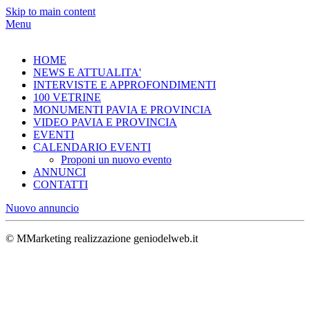
Skip to main content
Menu
HOME
NEWS E ATTUALITA'
INTERVISTE E APPROFONDIMENTI
100 VETRINE
MONUMENTI PAVIA E PROVINCIA
VIDEO PAVIA E PROVINCIA
EVENTI
CALENDARIO EVENTI
Proponi un nuovo evento
ANNUNCI
CONTATTI
Nuovo annuncio
© MMarketing realizzazione geniodelweb.it