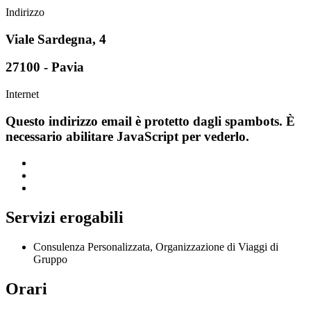
Indirizzo
Viale Sardegna, 4
27100 - Pavia
Internet
Questo indirizzo email è protetto dagli spambots. È
necessario abilitare JavaScript per vederlo.
Servizi erogabili
Consulenza Personalizzata, Organizzazione di Viaggi di
Gruppo
Orari