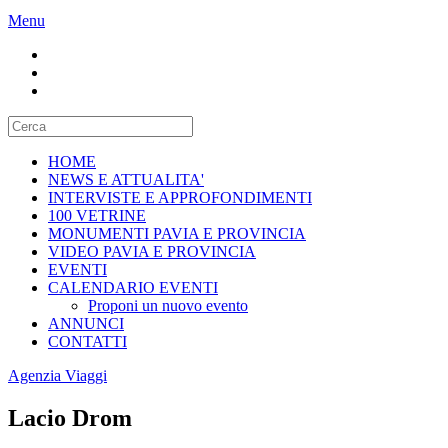
Menu
HOME
NEWS E ATTUALITA'
INTERVISTE E APPROFONDIMENTI
100 VETRINE
MONUMENTI PAVIA E PROVINCIA
VIDEO PAVIA E PROVINCIA
EVENTI
CALENDARIO EVENTI
Proponi un nuovo evento
ANNUNCI
CONTATTI
Agenzia Viaggi
Lacio Drom