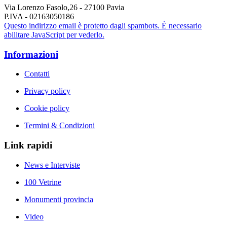
Via Lorenzo Fasolo,26 - 27100 Pavia
P.IVA - 02163050186
Questo indirizzo email è protetto dagli spambots. È necessario
abilitare JavaScript per vederlo.
Informazioni
Contatti
Privacy policy
Cookie policy
Termini & Condizioni
Link rapidi
News e Interviste
100 Vetrine
Monumenti provincia
Video