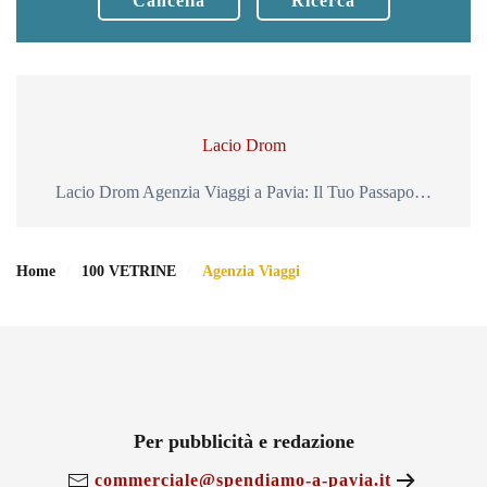
Cancella
Ricerca
Lacio Drom
Lacio Drom Agenzia Viaggi a Pavia: Il Tuo Passapo…
Home
100 VETRINE
Agenzia Viaggi
Per pubblicità e redazione
commerciale@spendiamo-a-pavia.it