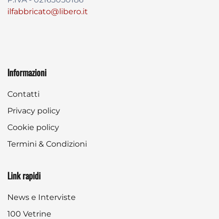
ilfabbricato@libero.it
Informazioni
Contatti
Privacy policy
Cookie policy
Termini & Condizioni
Link rapidi
News e Interviste
100 Vetrine