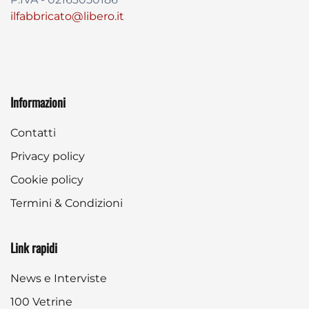
ilfabbricato@libero.it
Informazioni
Contatti
Privacy policy
Cookie policy
Termini & Condizioni
Link rapidi
News e Interviste
100 Vetrine