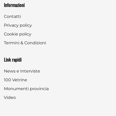
Informazioni
Contatti
Privacy policy
Cookie policy
Termini & Condizioni
Link rapidi
News e Interviste
100 Vetrine
Monumenti provincia
Video