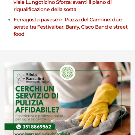
viale Lungoticino Sforza: avanti il piano di
riqualificazione della sosta
Ferragosto pavese in Piazza del Carmine: due
serate tra Festivalbar, Banfy, Cisco Band e street
food