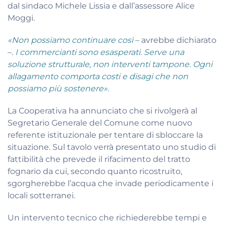
dal sindaco Michele Lissia e dall’assessore Alice
Moggi.
«Non possiamo continuare così
– avrebbe dichiarato
–.
I commercianti sono esasperati. Serve una
soluzione strutturale, non interventi tampone. Ogni
allagamento comporta costi e disagi che non
possiamo più sostenere».
La Cooperativa ha annunciato che si rivolgerà al
Segretario Generale del Comune come nuovo
referente istituzionale per tentare di sbloccare la
situazione. Sul tavolo verrà presentato uno studio di
fattibilità che prevede il rifacimento del tratto
fognario da cui, secondo quanto ricostruito,
sgorgherebbe l’acqua che invade periodicamente i
locali sotterranei.
Un intervento tecnico che richiederebbe tempi e