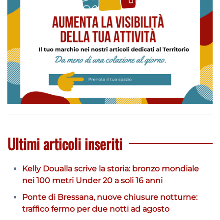
Ultimi articoli inseriti
Kelly Doualla scrive la storia: bronzo mondiale
nei 100 metri Under 20 a soli 16 anni
Ponte di Bressana, nuove chiusure notturne:
traffico fermo per due notti ad agosto