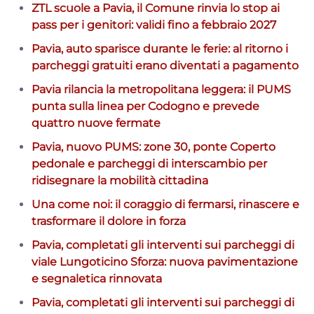
ZTL scuole a Pavia, il Comune rinvia lo stop ai
pass per i genitori: validi fino a febbraio 2027
Pavia, auto sparisce durante le ferie: al ritorno i
parcheggi gratuiti erano diventati a pagamento
Pavia rilancia la metropolitana leggera: il PUMS
punta sulla linea per Codogno e prevede
quattro nuove fermate
Pavia, nuovo PUMS: zone 30, ponte Coperto
pedonale e parcheggi di interscambio per
ridisegnare la mobilità cittadina
Una come noi: il coraggio di fermarsi, rinascere e
trasformare il dolore in forza
Pavia, completati gli interventi sui parcheggi di
viale Lungoticino Sforza: nuova pavimentazione
e segnaletica rinnovata
Pavia, completati gli interventi sui parcheggi di