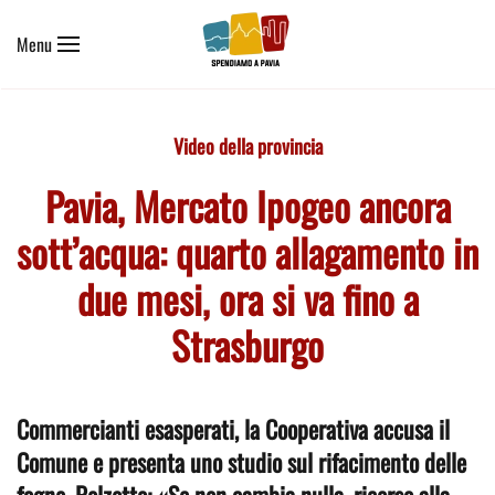
Menu
Skip to main content
Video della provincia
Pavia, Mercato Ipogeo ancora
sott’acqua: quarto allagamento in
due mesi, ora si va fino a
Strasburgo
Commercianti esasperati, la Cooperativa accusa il
Comune e presenta uno studio sul rifacimento delle