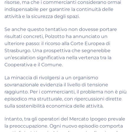
risorse, ma che i commercianti considerano ormai
indispensabile per garantire la continuità delle
attività e la sicurezza degli spazi.
Se anche questo tentativo non dovesse portare
risultati concreti, Polzotto ha annunciato un
ulteriore passo: il ricorso alla Corte Europea di
Strasburgo. Una prospettiva che segnerebbe
un’escalation significativa nella vertenza tra la
Cooperativa e il Comune.
La minaccia di rivolgersi a un organismo
sovranazionale evidenzia il livello di tensione
raggiunto. Per i commercianti, il problema non è più
episodico ma strutturale, con ripercussioni dirette
sulla sostenibilità economica delle attività.
Intanto, tra gli operatori del Mercato Ipogeo prevale
la preoccupazione. Ogni nuovo episodio comporta