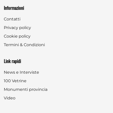
Informazioni
Contatti
Privacy policy
Cookie policy
Termini & Condizioni
Link rapidi
News e Interviste
100 Vetrine
Monumenti provincia
Video