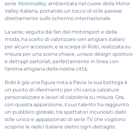
serie
Motorvalley
, ambientata nel cuore della Motor
Valley italiana, portando un tocco di stile pavese
direttamente sullo schermo internazionale.
La serie, seguita dai fan del motorsport e della
moda, ha scelto di valorizzare veri artigiani italiani
per alcuni accessori, e la scarpa di Robi, realizzata su
misura per una scena chiave, unisce design sportivo
e dettagli sartoriali, perfettamente in linea con
l’anima artigiana della nostra città.
Robi è già una figura nota a Pavia: la sua bottega è
un punto di riferimento per chi cerca calzature
personalizzate e lavori di calzoleria su misura. Ora,
con questa apparizione, il suo talento ha raggiunto
un pubblico globale, tra spettatori incuriositi dallo
stile unico e appassionati di serie TV che vogliono
scoprire le radici italiane dietro ogni dettaglio.