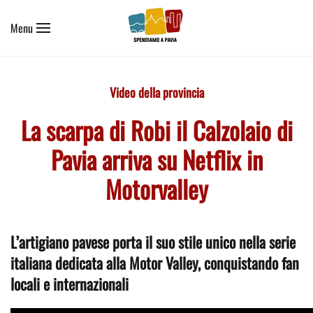
Menu
Skip to main content
Video della provincia
La scarpa di Robi il Calzolaio di
Pavia arriva su Netflix in
Motorvalley
L’artigiano pavese porta il suo stile unico nella serie
italiana dedicata alla Motor Valley, conquistando fan
locali e internazionali