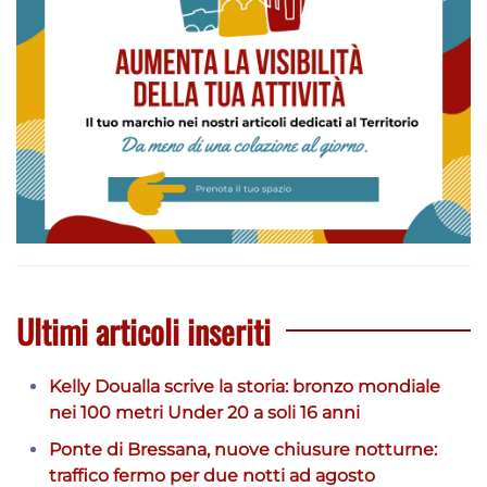
Ultimi articoli inseriti
Kelly Doualla scrive la storia: bronzo mondiale
nei 100 metri Under 20 a soli 16 anni
Ponte di Bressana, nuove chiusure notturne:
traffico fermo per due notti ad agosto