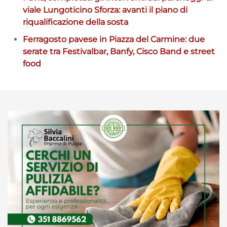
viale Lungoticino Sforza: avanti il piano di
riqualificazione della sosta
Ferragosto pavese in Piazza del Carmine: due
serate tra Festivalbar, Banfy, Cisco Band e street
food