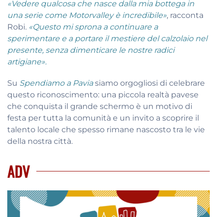
«Vedere qualcosa che nasce dalla mia bottega in
una serie come Motorvalley è incredibile»
, racconta
Robi.
«Questo mi sprona a continuare a
sperimentare e a portare il mestiere del calzolaio nel
presente, senza dimenticare le nostre radici
artigiane».
Su
Spendiamo a Pavia
siamo orgogliosi di celebrare
questo riconoscimento: una piccola realtà pavese
che conquista il grande schermo è un motivo di
festa per tutta la comunità e un invito a scoprire il
talento locale che spesso rimane nascosto tra le vie
della nostra città.
ADV