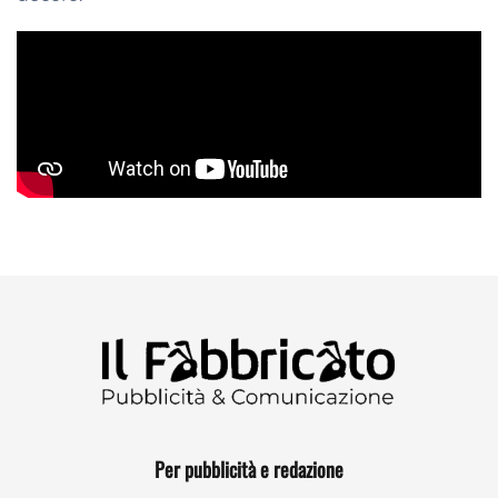
Per pubblicità e redazione