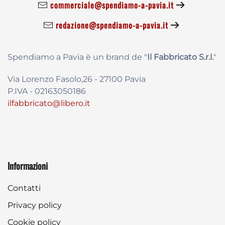
commerciale@spendiamo-a-pavia.it
redazione@spendiamo-a-pavia.it
Spendiamo a Pavia è un brand de
"
Il Fabbricat
o S.r.l.
"
Via Lorenzo Fasolo,26 - 27100 Pavia
P.IVA - 02163050186
ilfabbricato@libero.it
Informazioni
Contatti
Privacy policy
Cookie policy