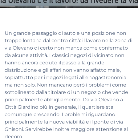
Un grande passaggio di auto e una posizione non
troppo lontana dal centro città: il lavoro nella zona di
via Olevano di certo non manca come confermato
da alcune attività. I classici negozi di vicinato non
hanno ancora ceduto il passo alla grande
distribuzione e gli affari non vanno affatto male,
soprattutto per i negozi legati all’enogastronomia
ma non solo. Non mancano però i problemi come
sottolineato dalla titolare di un negozio che vende
principalmente abbigliamento. Da via Olevano a
Città Giardino più in generale, il quartiere sta
comunque crescendo. I problemi riguardano
principalmente la nuova viabilità e il ponte di via
Ghisoni. Servirebbe inoltre maggiore attenzione al
decoro.