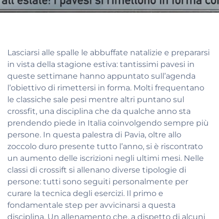
Lasciarsi alle spalle le abbuffate natalizie e prepararsi
in vista della stagione estiva: tantissimi pavesi in
queste settimane hanno appuntato sull’agenda
l’obiettivo di rimettersi in forma. Molti frequentano
le classiche sale pesi mentre altri puntano sul
crossfit, una disciplina che da qualche anno sta
prendendo piede in Italia coinvolgendo sempre più
persone. In questa palestra di Pavia, oltre allo
zoccolo duro presente tutto l’anno, si è riscontrato
un aumento delle iscrizioni negli ultimi mesi. Nelle
classi di crossift si allenano diverse tipologie di
persone: tutti sono seguiti personalmente per
curare la tecnica degli esercizi. Il primo e
fondamentale step per avvicinarsi a questa
disciplina. Un allenamento che, a dispetto di alcuni