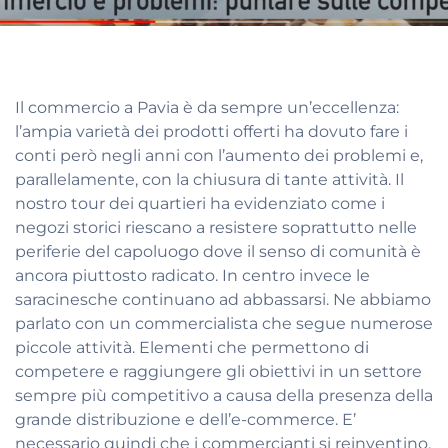
Il commercio a Pavia è da sempre un’eccellenza:
l’ampia varietà dei prodotti offerti ha dovuto fare i
conti però negli anni con l’aumento dei problemi e,
parallelamente, con la chiusura di tante attività. Il
nostro tour dei quartieri ha evidenziato come i
negozi storici riescano a resistere soprattutto nelle
periferie del capoluogo dove il senso di comunità è
ancora piuttosto radicato. In centro invece le
saracinesche continuano ad abbassarsi. Ne abbiamo
parlato con un commercialista che segue numerose
piccole attività. Elementi che permettono di
competere e raggiungere gli obiettivi in un settore
sempre più competitivo a causa della presenza della
grande distribuzione e dell’e-commerce. E’
necessario quindi che i commercianti si reinventino.