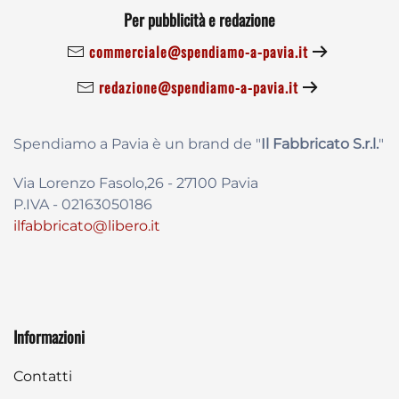
Per pubblicità e redazione
commerciale@spendiamo-a-pavia.it
redazione@spendiamo-a-pavia.it
Spendiamo a Pavia è un brand de
"
Il Fabbricat
o S.r.l.
"
Via Lorenzo Fasolo,26 - 27100 Pavia
P.IVA - 02163050186
ilfabbricato@libero.it
Informazioni
Contatti