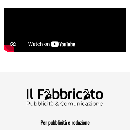
Per pubblicità e redazione