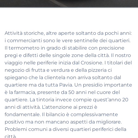
Attività storiche, altre aperte soltanto da pochi anni:
i commercianti sono le vere sentinelle dei quartieri.
Il termometro in grado di stabilire con precisione
pregi e difetti delle singole zone della città. Il nostro
viaggio nelle periferie inizia dal Crosione. I titolari del
negozio di frutta e verdura e della pizzeria ci
spiegano che la clientela non arriva soltanto dal
quartiere ma da tutta Pavia. Un presidio importante
è la farmacia, presente da 50 anni nel cuore del
quartiere. La tintoria invece compie quest’anno 20
anni di attività. L’attenzione ai prezzi è
fondamentale. Il bilancio è complessivamente
positivo ma non mancano aspetti da migliorare.
Problemi comuni a diversi quartieri periferici della
città.