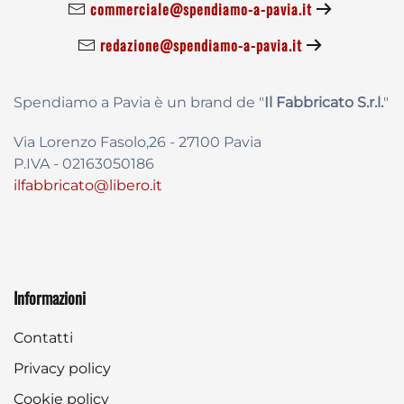
commerciale@spendiamo-a-pavia.it
redazione@spendiamo-a-pavia.it
Spendiamo a Pavia è un brand de
"
Il Fabbricat
o S.r.l.
"
Via Lorenzo Fasolo,26 - 27100 Pavia
P.IVA - 02163050186
ilfabbricato@libero.it
Informazioni
Contatti
Privacy policy
Cookie policy