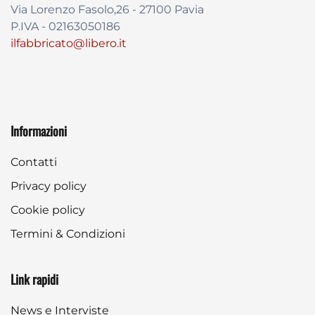
Via Lorenzo Fasolo,26 - 27100 Pavia
P.IVA - 02163050186
ilfabbricato@libero.it
Informazioni
Contatti
Privacy policy
Cookie policy
Termini & Condizioni
Link rapidi
News e Interviste