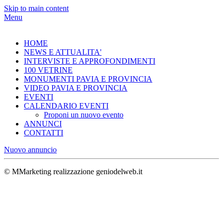
Skip to main content
Menu
HOME
NEWS E ATTUALITA'
INTERVISTE E APPROFONDIMENTI
100 VETRINE
MONUMENTI PAVIA E PROVINCIA
VIDEO PAVIA E PROVINCIA
EVENTI
CALENDARIO EVENTI
Proponi un nuovo evento
ANNUNCI
CONTATTI
Nuovo annuncio
© MMarketing realizzazione geniodelweb.it