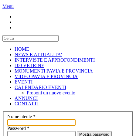
Menu
HOME
NEWS E ATTUALITA'
INTERVISTE E APPROFONDIMENTI
100 VETRINE
MONUMENTI PAVIA E PROVINCIA
VIDEO PAVIA E PROVINCIA
EVENTI
CALENDARIO EVENTI
Proponi un nuovo evento
ANNUNCI
CONTATTI
Nome utente
*
Password
*
Mostra password