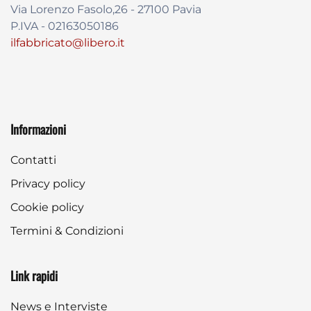
Via Lorenzo Fasolo,26 - 27100 Pavia
P.IVA - 02163050186
ilfabbricato@libero.it
Informazioni
Contatti
Privacy policy
Cookie policy
Termini & Condizioni
Link rapidi
News e Interviste