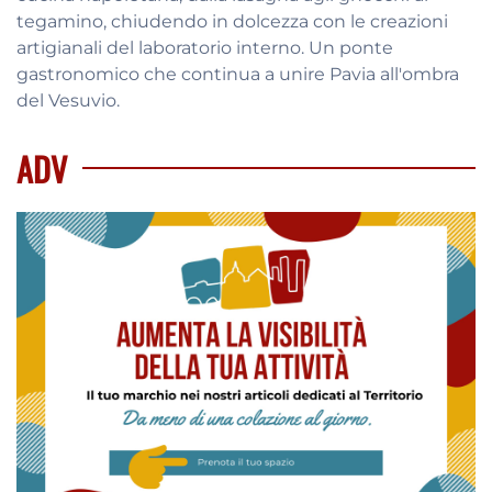
tegamino, chiudendo in dolcezza con le creazioni
artigianali del laboratorio interno
. Un ponte
gastronomico che continua a unire Pavia all'ombra
del Vesuvio
.
ADV