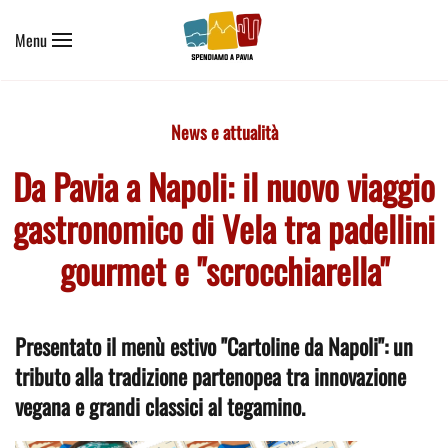
Menu
Skip to main content
News e attualità
Da Pavia a Napoli: il nuovo viaggio
gastronomico di Vela tra padellini
gourmet e "scrocchiarella"
Presentato il menù estivo "Cartoline da Napoli": un
tributo alla tradizione partenopea tra innovazione
vegana e grandi classici al tegamino.