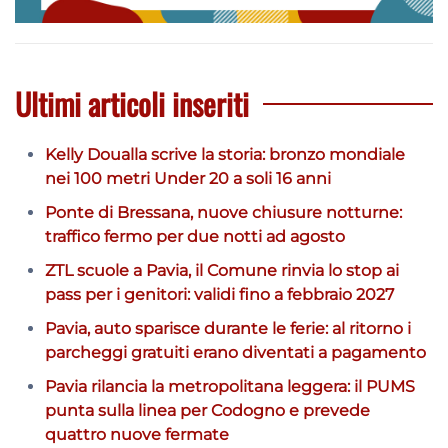
Ultimi articoli inseriti
Kelly Doualla scrive la storia: bronzo mondiale
nei 100 metri Under 20 a soli 16 anni
Ponte di Bressana, nuove chiusure notturne:
traffico fermo per due notti ad agosto
ZTL scuole a Pavia, il Comune rinvia lo stop ai
pass per i genitori: validi fino a febbraio 2027
Pavia, auto sparisce durante le ferie: al ritorno i
parcheggi gratuiti erano diventati a pagamento
Pavia rilancia la metropolitana leggera: il PUMS
punta sulla linea per Codogno e prevede
quattro nuove fermate