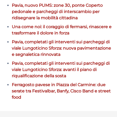
Pavia, nuovo PUMS: zone 30, ponte Coperto
pedonale e parcheggi di interscambio per
ridisegnare la mobilità cittadina
Una come noi: il coraggio di fermarsi, rinascere e
trasformare il dolore in forza
Pavia, completati gli interventi sui parcheggi di
viale Lungoticino Sforza: nuova pavimentazione
e segnaletica rinnovata
Pavia, completati gli interventi sui parcheggi di
viale Lungoticino Sforza: avanti il piano di
riqualificazione della sosta
Ferragosto pavese in Piazza del Carmine: due
serate tra Festivalbar, Banfy, Cisco Band e street
food