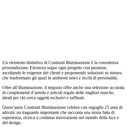
Un elemento distintivo di Contrasti Illuminazione è la consulenza
personalizzata: Eleonora segue ogni progetto con passione,
ascoltando le esigenze dei clienti e proponendo soluzioni su misura
che trasformano gli spazi in ambienti unici e ricchi di personalità.
Oltre all’illuminazione, il negozio offre anche una selezione accurata
di complementi d’arredo e articoli regalo delle migliori marche,
ideali per chi cerca oggetti esclusivi e raffinati.
Quest’anno Contrasti Illuminazione celebra con orgoglio 25 anni di
attività: un traguardo importante che racconta una storia fatta di
esperienza, ricerca e continua innovazione nel mondo della luce e
del design.