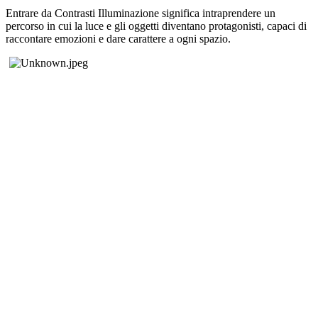
Entrare da Contrasti Illuminazione significa intraprendere un
percorso in cui la luce e gli oggetti diventano protagonisti, capaci di
raccontare emozioni e dare carattere a ogni spazio.