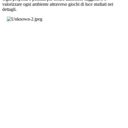
valorizzare ogni ambiente attraverso giochi di luce studiati nei
dettagli.