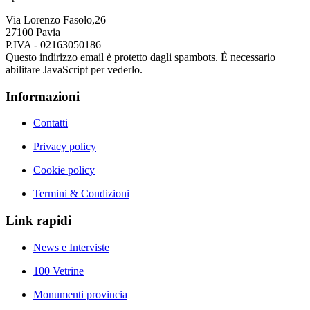
Via Lorenzo Fasolo,26
27100 Pavia
P.IVA - 02163050186
Questo indirizzo email è protetto dagli spambots. È necessario
abilitare JavaScript per vederlo.
Informazioni
Contatti
Privacy policy
Cookie policy
Termini & Condizioni
Link rapidi
News e Interviste
100 Vetrine
Monumenti provincia