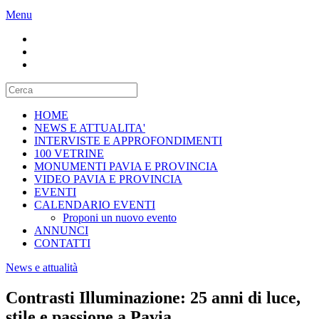
Menu
HOME
NEWS E ATTUALITA'
INTERVISTE E APPROFONDIMENTI
100 VETRINE
MONUMENTI PAVIA E PROVINCIA
VIDEO PAVIA E PROVINCIA
EVENTI
CALENDARIO EVENTI
Proponi un nuovo evento
ANNUNCI
CONTATTI
News e attualità
Contrasti Illuminazione: 25 anni di luce,
stile e passione a Pavia