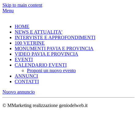
Skip to main content
Menu
HOME
NEWS E ATTUALITA'
INTERVISTE E APPROFONDIMENTI
100 VETRINE
MONUMENTI PAVIA E PROVINCIA
VIDEO PAVIA E PROVINCIA
EVENTI
CALENDARIO EVENTI
Proponi un nuovo evento
ANNUNCI
CONTATTI
Nuovo annuncio
© MMarketing realizzazione geniodelweb.it