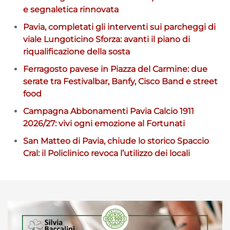
e segnaletica rinnovata
Pavia, completati gli interventi sui parcheggi di
viale Lungoticino Sforza: avanti il piano di
riqualificazione della sosta
Ferragosto pavese in Piazza del Carmine: due
serate tra Festivalbar, Banfy, Cisco Band e street
food
Campagna Abbonamenti Pavia Calcio 1911
2026/27: vivi ogni emozione al Fortunati
San Matteo di Pavia, chiude lo storico Spaccio
Cral: il Policlinico revoca l’utilizzo dei locali