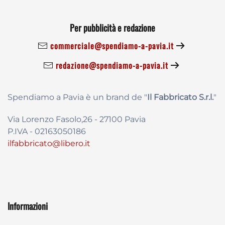
Per pubblicità e redazione
commerciale@spendiamo-a-pavia.it
redazione@spendiamo-a-pavia.it
Spendiamo a Pavia è un brand de
"
Il Fabbricat
o S.r.l.
"
Via Lorenzo Fasolo,26 - 27100 Pavia
P.IVA - 02163050186
ilfabbricato@libero.it
Informazioni