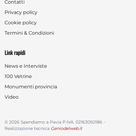
Contatti
Privacy policy
Cookie policy
Termini & Condizioni
Link rapidi
News e Interviste
100 Vetrine
Monumenti provincia
Video
©
2026
Spendiamo a Pavia P.IVA. 02163050186 -
Realizzazione tecnica
Geniodelweb.it