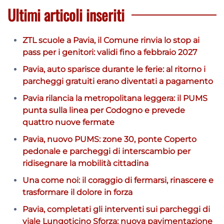
Ultimi articoli inseriti
ZTL scuole a Pavia, il Comune rinvia lo stop ai
pass per i genitori: validi fino a febbraio 2027
Pavia, auto sparisce durante le ferie: al ritorno i
parcheggi gratuiti erano diventati a pagamento
Pavia rilancia la metropolitana leggera: il PUMS
punta sulla linea per Codogno e prevede
quattro nuove fermate
Pavia, nuovo PUMS: zone 30, ponte Coperto
pedonale e parcheggi di interscambio per
ridisegnare la mobilità cittadina
Una come noi: il coraggio di fermarsi, rinascere e
trasformare il dolore in forza
Pavia, completati gli interventi sui parcheggi di
viale Lungoticino Sforza: nuova pavimentazione