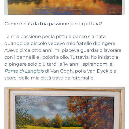
Come è nata la tua passione per la pittura?
La mia passione per la pittura penso sia nata
quando da piccolo vedevo mio fratello dipingere.
Avevo circa otto anni, mi piaceva guardarlo lavorare
con i pennelli e i colori a olio. Tuttavia, ho iniziato a
dipingere solo più tardi, a 14 anni, ispirandomi al
Ponte di Langlois
di Van Gogh, poi a Van Dyck e a
scorci della mia città tratti da fotografie.