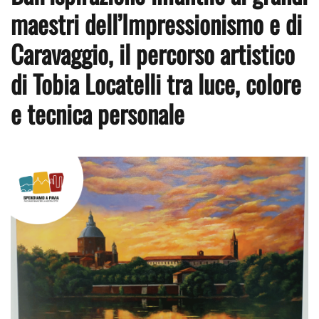
maestri dell’Impressionismo e di
Caravaggio, il percorso artistico
di Tobia Locatelli tra luce, colore
e tecnica personale