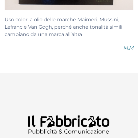
Uso colori a olio delle marche Maimeri, Mussini,
Lefranc e Van Gogh, perché anche tonalità simili
cambiano da una marca all’altra
M.M