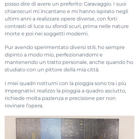
posso dire di avere un preferito: Caravaggio. I suoi
chiaroscuri mi incantano e mi hanno ispirato negli
ultimi anni a realizzare opere diverse, con forti
contrasti di luce su sfondi scuri, prima nelle nature
morte e poi nei soggetti moderni.
Pur avendo sperimentato diversi stili, ho sempre
dipinto a modo mio, perfezionandomi e
mantenendo un tratto personale, anche quando ho
studiato con un pittore della mia città.
I miei quadri notturni con la pioggia sono tra i più
impegnativi: realizzo la pioggia a quadro asciutto,
richiede molta pazienza e precisione per non
rovinare l’opera.