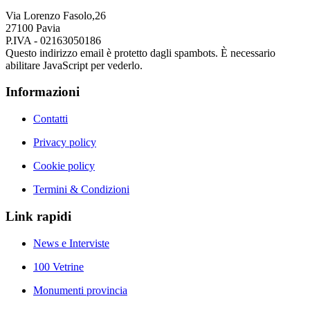
Via Lorenzo Fasolo,26
27100 Pavia
P.IVA - 02163050186
Questo indirizzo email è protetto dagli spambots. È necessario
abilitare JavaScript per vederlo.
Informazioni
Contatti
Privacy policy
Cookie policy
Termini & Condizioni
Link rapidi
News e Interviste
100 Vetrine
Monumenti provincia