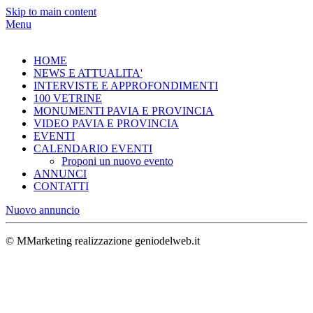
Skip to main content
Menu
HOME
NEWS E ATTUALITA'
INTERVISTE E APPROFONDIMENTI
100 VETRINE
MONUMENTI PAVIA E PROVINCIA
VIDEO PAVIA E PROVINCIA
EVENTI
CALENDARIO EVENTI
Proponi un nuovo evento
ANNUNCI
CONTATTI
Nuovo annuncio
© MMarketing realizzazione geniodelweb.it