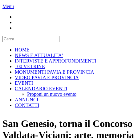
Menu
HOME
NEWS E ATTUALITA'
INTERVISTE E APPROFONDIMENTI
100 VETRINE
MONUMENTI PAVIA E PROVINCIA
VIDEO PAVIA E PROVINCIA
EVENTI
CALENDARIO EVENTI
Proponi un nuovo evento
ANNUNCI
CONTATTI
San Genesio, torna il Concorso
Valdata-Viciani: arte, memoria