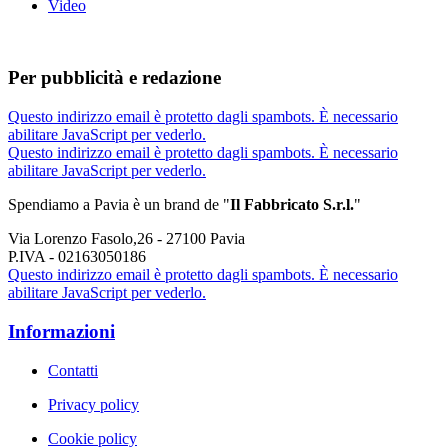
Video
Per pubblicità e redazione
Questo indirizzo email è protetto dagli spambots. È necessario
abilitare JavaScript per vederlo.
Questo indirizzo email è protetto dagli spambots. È necessario
abilitare JavaScript per vederlo.
Spendiamo a Pavia è un brand de
"
Il Fabbricat
o S.r.l.
"
Via Lorenzo Fasolo,26 - 27100 Pavia
P.IVA - 02163050186
Questo indirizzo email è protetto dagli spambots. È necessario
abilitare JavaScript per vederlo.
Informazioni
Contatti
Privacy policy
Cookie policy