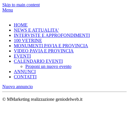
Skip to main content
Menu
HOME
NEWS E ATTUALITA'
INTERVISTE E APPROFONDIMENTI
100 VETRINE
MONUMENTI PAVIA E PROVINCIA
VIDEO PAVIA E PROVINCIA
EVENTI
CALENDARIO EVENTI
Proponi un nuovo evento
ANNUNCI
CONTATTI
Nuovo annuncio
© MMarketing realizzazione geniodelweb.it