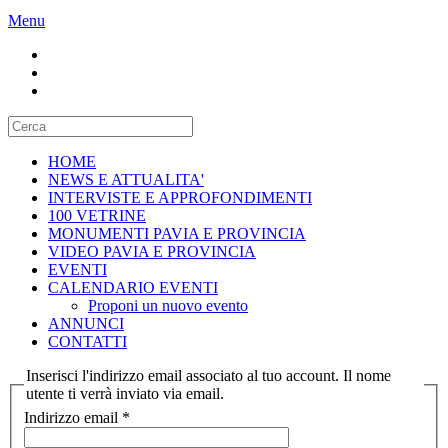
Menu
HOME
NEWS E ATTUALITA'
INTERVISTE E APPROFONDIMENTI
100 VETRINE
MONUMENTI PAVIA E PROVINCIA
VIDEO PAVIA E PROVINCIA
EVENTI
CALENDARIO EVENTI
Proponi un nuovo evento
ANNUNCI
CONTATTI
Inserisci l'indirizzo email associato al tuo account. Il nome
utente ti verrà inviato via email.
Indirizzo email
*