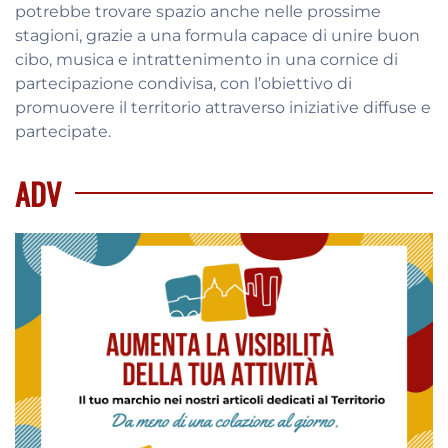
potrebbe trovare spazio anche nelle prossime
stagioni, grazie a una formula capace di unire buon
cibo, musica e intrattenimento in una cornice di
partecipazione condivisa, con l’obiettivo di
promuovere il territorio attraverso iniziative diffuse e
partecipate.
ADV