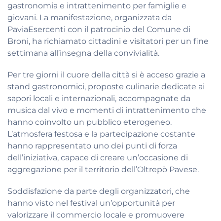
gastronomia e intrattenimento per famiglie e
giovani. La manifestazione, organizzata da
PaviaEsercenti con il patrocinio del Comune di
Broni, ha richiamato cittadini e visitatori per un fine
settimana all’insegna della convivialità.
Per tre giorni il cuore della città si è acceso grazie a
stand gastronomici, proposte culinarie dedicate ai
sapori locali e internazionali, accompagnate da
musica dal vivo e momenti di intrattenimento che
hanno coinvolto un pubblico eterogeneo.
L’atmosfera festosa e la partecipazione costante
hanno rappresentato uno dei punti di forza
dell’iniziativa, capace di creare un’occasione di
aggregazione per il territorio dell’Oltrepò Pavese.
Soddisfazione da parte degli organizzatori, che
hanno visto nel festival un’opportunità per
valorizzare il commercio locale e promuovere