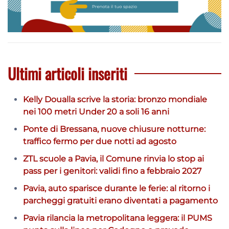
Ultimi articoli inseriti
Kelly Doualla scrive la storia: bronzo mondiale
nei 100 metri Under 20 a soli 16 anni
Ponte di Bressana, nuove chiusure notturne:
traffico fermo per due notti ad agosto
ZTL scuole a Pavia, il Comune rinvia lo stop ai
pass per i genitori: validi fino a febbraio 2027
Pavia, auto sparisce durante le ferie: al ritorno i
parcheggi gratuiti erano diventati a pagamento
Pavia rilancia la metropolitana leggera: il PUMS