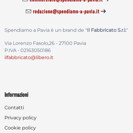
redazione@spendiamo-a-pavia.it
Spendiamo a Pavia è un brand de
"
Il Fabbricat
o S.r.l.
"
Via Lorenzo Fasolo,26 - 27100 Pavia
P.IVA - 02163050186
ilfabbricato@libero.it
Informazioni
Contatti
Privacy policy
Cookie policy