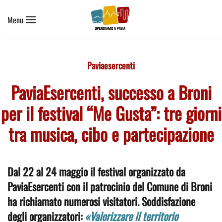
Menu
Skip to main content
Paviaesercenti
PaviaEsercenti, successo a Broni
per il festival “Me Gusta”: tre giorni
tra musica, cibo e partecipazione
Dal 22 al 24 maggio il festival organizzato da
PaviaEsercenti con il patrocinio del Comune di Broni
ha richiamato numerosi visitatori. Soddisfazione
degli organizzatori:
«Valorizzare il territorio