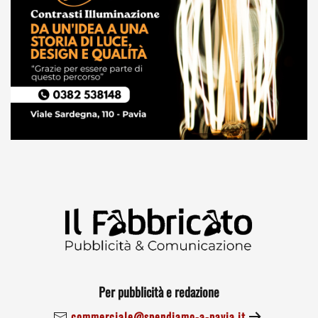
Per pubblicità e redazione
commerciale@spendiamo-a-pavia.it