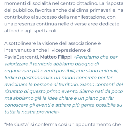
momenti di socialità nel centro cittadino. La risposta
del pubblico, favorita anche dal clima primaverile, ha
contribuito al successo della manifestazione, con
una presenza continua nelle diverse aree dedicate
al food e agli spettacoli.
A sottolineare la visione dell’associazione è
intervenuto anche il vicepresidente di
PaviaEsercenti,
Matteo Filippi
:
«Pensiamo che per
valorizzare il territorio abbiamo bisogno di
organizzare più eventi possibili, che siano culturali,
ludici o gastronomici: un modo concreto per far
avvicinare le persone al territorio. Siamo contenti del
risultato di questo primo evento. Siamo nati da poco
ma abbiamo già le idee chiare e un piano per far
conoscere gli eventi e attirare più gente possibile su
tutta la nostra provincia».
“Me Gusta” si conferma così un appuntamento che