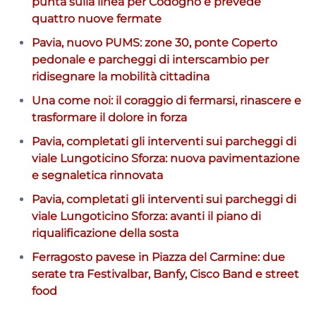
punta sulla linea per Codogno e prevede
quattro nuove fermate
Pavia, nuovo PUMS: zone 30, ponte Coperto
pedonale e parcheggi di interscambio per
ridisegnare la mobilità cittadina
Una come noi: il coraggio di fermarsi, rinascere e
trasformare il dolore in forza
Pavia, completati gli interventi sui parcheggi di
viale Lungoticino Sforza: nuova pavimentazione
e segnaletica rinnovata
Pavia, completati gli interventi sui parcheggi di
viale Lungoticino Sforza: avanti il piano di
riqualificazione della sosta
Ferragosto pavese in Piazza del Carmine: due
serate tra Festivalbar, Banfy, Cisco Band e street
food