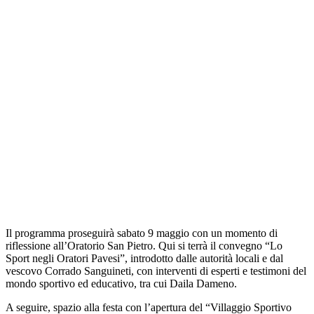
Il programma proseguirà sabato 9 maggio con un momento di
riflessione all’Oratorio San Pietro. Qui si terrà il convegno “Lo
Sport negli Oratori Pavesi”, introdotto dalle autorità locali e dal
vescovo Corrado Sanguineti, con interventi di esperti e testimoni del
mondo sportivo ed educativo, tra cui Daila Dameno.
A seguire, spazio alla festa con l’apertura del “Villaggio Sportivo