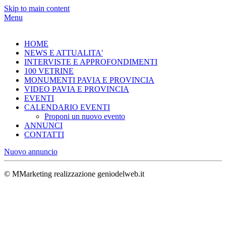
Skip to main content
Menu
HOME
NEWS E ATTUALITA'
INTERVISTE E APPROFONDIMENTI
100 VETRINE
MONUMENTI PAVIA E PROVINCIA
VIDEO PAVIA E PROVINCIA
EVENTI
CALENDARIO EVENTI
Proponi un nuovo evento
ANNUNCI
CONTATTI
Nuovo annuncio
© MMarketing realizzazione geniodelweb.it