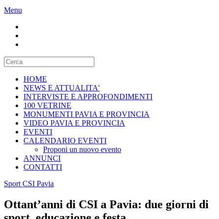
Menu
HOME
NEWS E ATTUALITA'
INTERVISTE E APPROFONDIMENTI
100 VETRINE
MONUMENTI PAVIA E PROVINCIA
VIDEO PAVIA E PROVINCIA
EVENTI
CALENDARIO EVENTI
Proponi un nuovo evento
ANNUNCI
CONTATTI
Sport CSI Pavia
Ottant’anni di CSI a Pavia: due giorni di
sport, educazione e festa