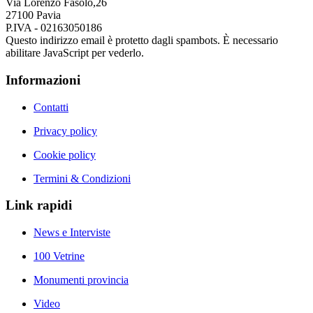
Via Lorenzo Fasolo,26
27100 Pavia
P.IVA - 02163050186
Questo indirizzo email è protetto dagli spambots. È necessario
abilitare JavaScript per vederlo.
Informazioni
Contatti
Privacy policy
Cookie policy
Termini & Condizioni
Link rapidi
News e Interviste
100 Vetrine
Monumenti provincia
Video