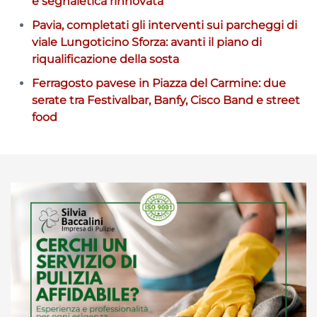
e segnaletica rinnovata
Pavia, completati gli interventi sui parcheggi di
viale Lungoticino Sforza: avanti il piano di
riqualificazione della sosta
Ferragosto pavese in Piazza del Carmine: due
serate tra Festivalbar, Banfy, Cisco Band e street
food