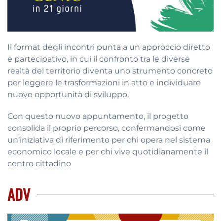
Il format degli incontri punta a un approccio diretto
e partecipativo, in cui il confronto tra le diverse
realtà del territorio diventa uno strumento concreto
per leggere le trasformazioni in atto e individuare
nuove opportunità di sviluppo.
Con questo nuovo appuntamento, il progetto
consolida il proprio percorso, confermandosi come
un’iniziativa di riferimento per chi opera nel sistema
economico locale e per chi vive quotidianamente il
centro cittadino
ADV