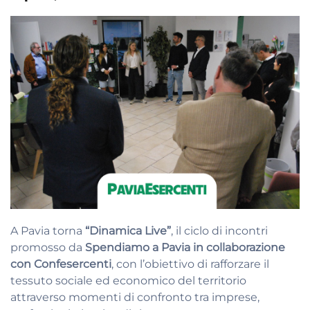
A Pavia torna
“Dinamica Live”
, il ciclo di incontri
promosso da
Spendiamo a Pavia in collaborazione
con Confesercenti
, con l’obiettivo di rafforzare il
tessuto sociale ed economico del territorio
attraverso momenti di confronto tra imprese,