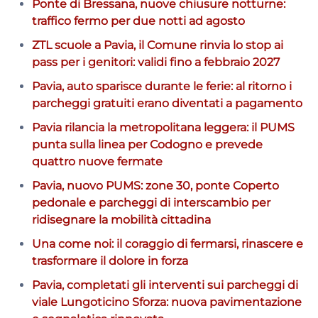
Ponte di Bressana, nuove chiusure notturne:
traffico fermo per due notti ad agosto
ZTL scuole a Pavia, il Comune rinvia lo stop ai
pass per i genitori: validi fino a febbraio 2027
Pavia, auto sparisce durante le ferie: al ritorno i
parcheggi gratuiti erano diventati a pagamento
Pavia rilancia la metropolitana leggera: il PUMS
punta sulla linea per Codogno e prevede
quattro nuove fermate
Pavia, nuovo PUMS: zone 30, ponte Coperto
pedonale e parcheggi di interscambio per
ridisegnare la mobilità cittadina
Una come noi: il coraggio di fermarsi, rinascere e
trasformare il dolore in forza
Pavia, completati gli interventi sui parcheggi di
viale Lungoticino Sforza: nuova pavimentazione