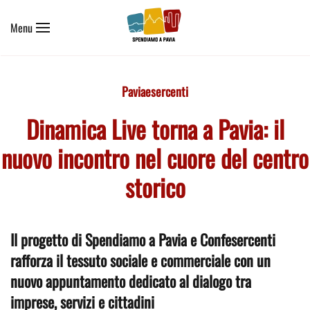
Menu
Skip to main content
Paviaesercenti
Dinamica Live torna a Pavia: il
nuovo incontro nel cuore del centro
storico
Il progetto di Spendiamo a Pavia e Confesercenti
rafforza il tessuto sociale e commerciale con un
nuovo appuntamento dedicato al dialogo tra
imprese, servizi e cittadini