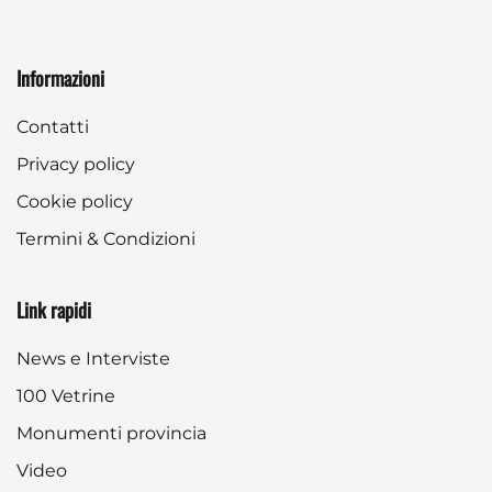
Informazioni
Contatti
Privacy policy
Cookie policy
Termini & Condizioni
Link rapidi
News e Interviste
100 Vetrine
Monumenti provincia
Video