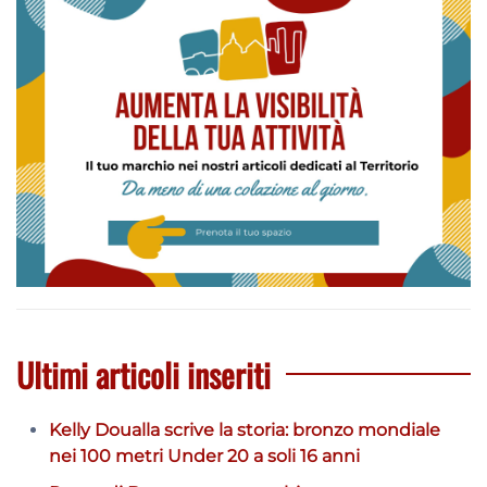
Ultimi articoli inseriti
Kelly Doualla scrive la storia: bronzo mondiale
nei 100 metri Under 20 a soli 16 anni