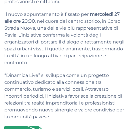
professionisti e cittadini.
Il nuovo appuntamento è fissato per
mercoledì 27
alle ore 20:00
, nel cuore del centro storico, in Corso
Strada Nuova, una delle vie più rappresentative di
Pavia. L’iniziativa conferma la volontà degli
organizzatori di portare il dialogo direttamente negli
spazi urbani vissuti quotidianamente, trasformando
la città in un luogo attivo di partecipazione e
confronto.
“Dinamica Live” si sviluppa come un progetto
continuativo dedicato alla connessione tra
commercio, turismo e servizi locali. Attraverso
incontri periodici, l’iniziativa favorisce la creazione di
relazioni tra realtà imprenditoriali e professionisti,
promuovendo nuove sinergie e valore condiviso per
la comunità pavese.