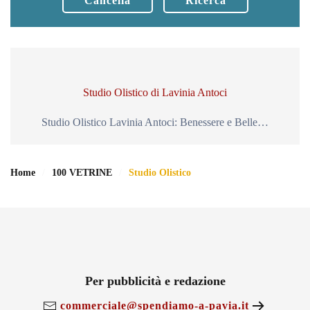
Cancella
Ricerca
Studio Olistico di Lavinia Antoci
Studio Olistico Lavinia Antoci: Benessere e Belle…
Home
100 VETRINE
Studio Olistico
Per pubblicità e redazione
commerciale@spendiamo-a-pavia.it