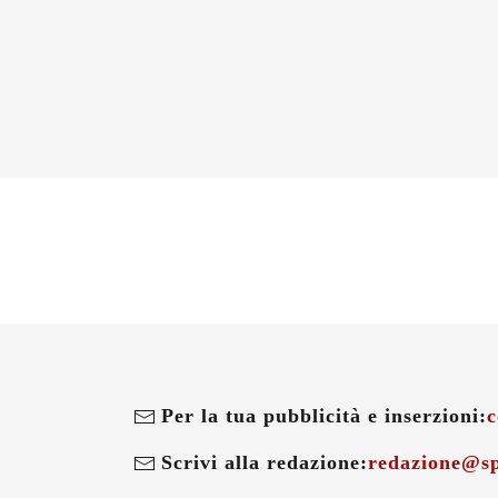
Per la tua pubblicità e inserzioni:
c
Scrivi alla redazione:
redazione@sp