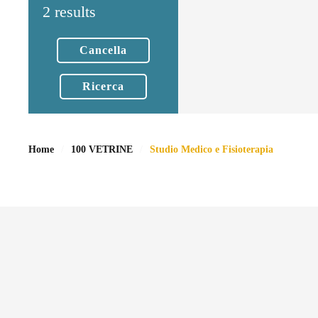
2 results
Cancella
Ricerca
Home
100 VETRINE
Studio Medico e Fisioterapia