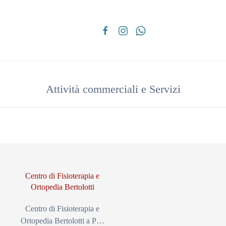
Attività commerciali e Servizi
Centro di Fisioterapia e
Ortopedia Bertolotti
Centro di Fisioterapia e
…
Ortopedia Bertolotti a P…