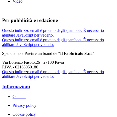
Video
Per pubblicità e redazione
Questo indirizzo email è protetto dagli spambots. È necessario
abilitare JavaScript per vederlo.
Questo indirizzo email è protetto dagli spambots. È necessario
abilitare JavaScript per vederlo.
Spendiamo a Pavia è un brand de
"
Il Fabbricat
o S.r.l.
"
Via Lorenzo Fasolo,26 - 27100 Pavia
P.IVA - 02163050186
Questo indirizzo email è protetto dagli spambots. È necessario
abilitare JavaScript per vederlo.
Informazioni
Contatti
Privacy policy
Cookie policy