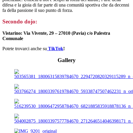
difesa e la gioia di far parte di una comunità sportiva che da decenni
fa della passione il suo punto di forza.
Secondo dojo:
Vistarino: Via Vivente, 29 – 27010 (Pavia) c/o Palestra
Comunale
Potete trovarci anche su
TikTok
!
Gallery