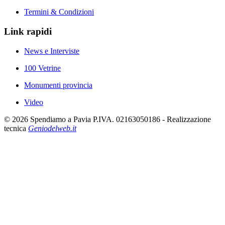
Termini & Condizioni
Link rapidi
News e Interviste
100 Vetrine
Monumenti provincia
Video
©
2026
Spendiamo a Pavia P.IVA. 02163050186 - Realizzazione
tecnica
Geniodelweb.it