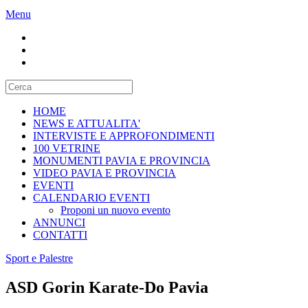
Menu
HOME
NEWS E ATTUALITA'
INTERVISTE E APPROFONDIMENTI
100 VETRINE
MONUMENTI PAVIA E PROVINCIA
VIDEO PAVIA E PROVINCIA
EVENTI
CALENDARIO EVENTI
Proponi un nuovo evento
ANNUNCI
CONTATTI
Sport e Palestre
ASD Gorin Karate-Do Pavia