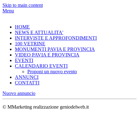
Skip to main content
Menu
HOME
NEWS E ATTUALITA'
INTERVISTE E APPROFONDIMENTI
100 VETRINE
MONUMENTI PAVIA E PROVINCIA
VIDEO PAVIA E PROVINCIA
EVENTI
CALENDARIO EVENTI
Proponi un nuovo evento
ANNUNCI
CONTATTI
Nuovo annuncio
© MMarketing realizzazione geniodelweb.it