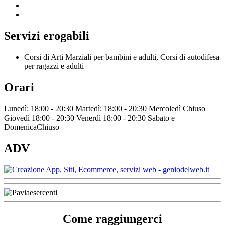
Servizi erogabili
Corsi di Arti Marziali per bambini e adulti, Corsi di autodifesa
per ragazzi e adulti
Orari
Lunedì: 18:00 - 20:30 Martedì: 18:00 - 20:30 Mercoledì Chiuso
Giovedì 18:00 - 20:30 Venerdì 18:00 - 20:30 Sabato e
DomenicaChiuso
ADV
Come raggiungerci