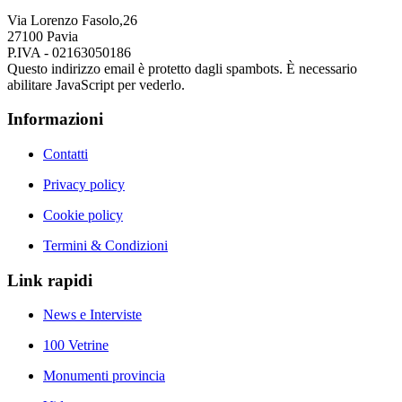
Via Lorenzo Fasolo,26
27100 Pavia
P.IVA - 02163050186
Questo indirizzo email è protetto dagli spambots. È necessario
abilitare JavaScript per vederlo.
Informazioni
Contatti
Privacy policy
Cookie policy
Termini & Condizioni
Link rapidi
News e Interviste
100 Vetrine
Monumenti provincia