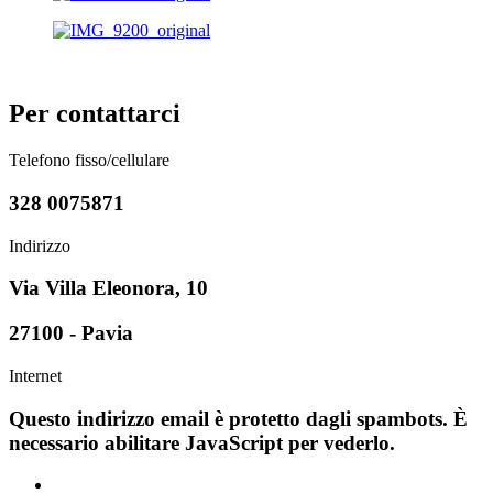
Per contattarci
Telefono fisso/cellulare
328 0075871
Indirizzo
Via Villa Eleonora, 10
27100 - Pavia
Internet
Questo indirizzo email è protetto dagli spambots. È
necessario abilitare JavaScript per vederlo.