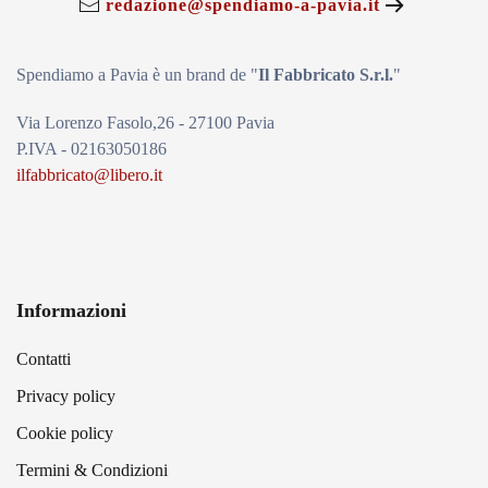
redazione@spendiamo-a-pavia.it
Spendiamo a Pavia è un brand de
"
Il Fabbricat
o S.r.l.
"
Via Lorenzo Fasolo,26 - 27100 Pavia
P.IVA - 02163050186
ilfabbricato@libero.it
Informazioni
Contatti
Privacy policy
Cookie policy
Termini & Condizioni