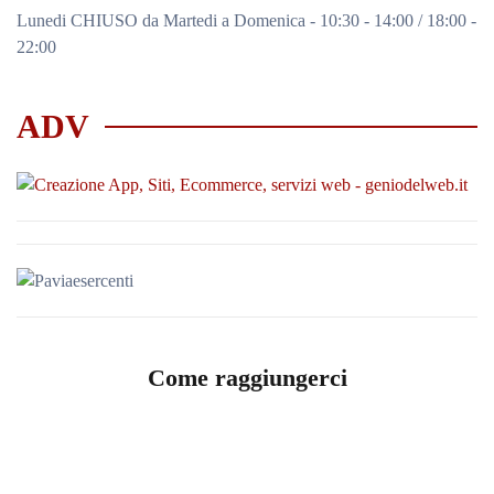
Lunedi CHIUSO da Martedi a Domenica - 10:30 - 14:00 / 18:00 -
22:00
ADV
Come raggiungerci