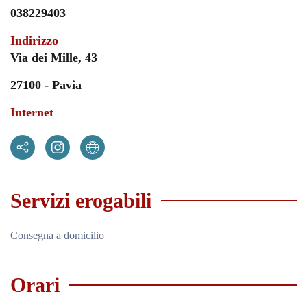
038229403
Indirizzo
Via dei Mille, 43
27100 - Pavia
Internet
Servizi erogabili
Consegna a domicilio
Orari