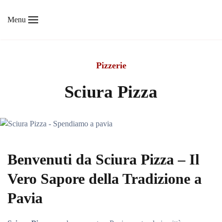
Menu
Skip to main content
Pizzerie
Sciura Pizza
Benvenuti da Sciura Pizza – Il
Vero Sapore della Tradizione a
Pavia