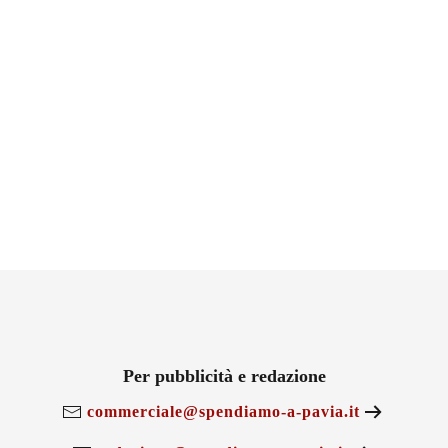
Per pubblicità e redazione
commerciale@spendiamo-a-pavia.it