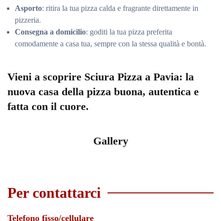
Asporto
: ritira la tua pizza calda e fragrante direttamente in
pizzeria.
Consegna a domicilio
: goditi la tua pizza preferita
comodamente a casa tua, sempre con la stessa qualità e bontà.
Vieni a scoprire Sciura Pizza a Pavia: la
nuova casa della pizza buona, autentica e
fatta con il cuore.
Gallery
Per contattarci
Telefono fisso/cellulare