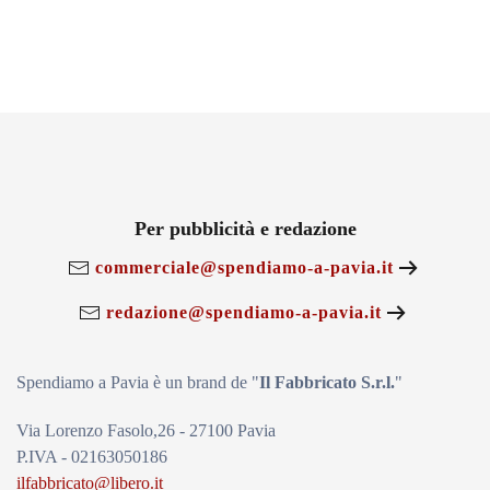
Per pubblicità e redazione
commerciale@spendiamo-a-pavia.it
redazione@spendiamo-a-pavia.it
Spendiamo a Pavia è un brand de
"
Il Fabbricat
o S.r.l.
"
Via Lorenzo Fasolo,26 - 27100 Pavia
P.IVA - 02163050186
ilfabbricato@libero.it