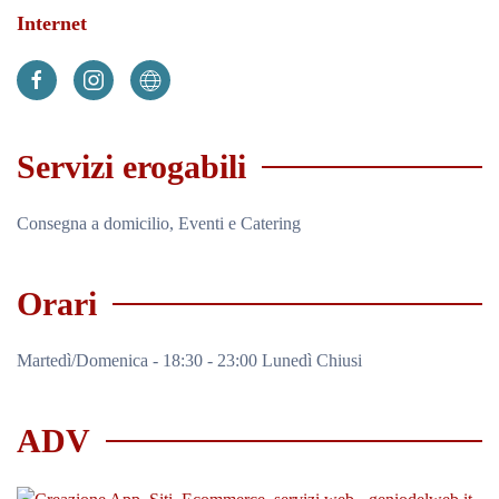
Internet
Servizi erogabili
Consegna a domicilio, Eventi e Catering
Orari
Martedì/Domenica - 18:30 - 23:00 Lunedì Chiusi
ADV