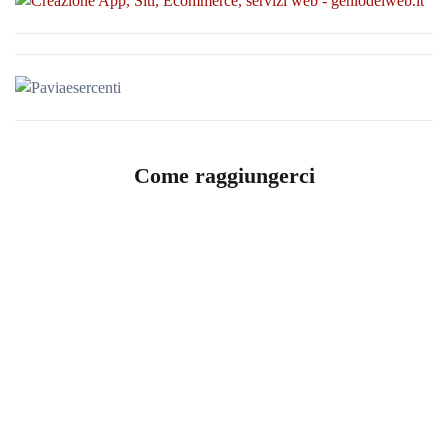
Come raggiungerci