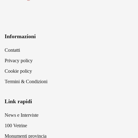
Informazioni
Contatti
Privacy policy
Cookie policy
Termini & Condizioni
Link rapidi
News e Interviste
100 Vetrine
Monumenti provincia