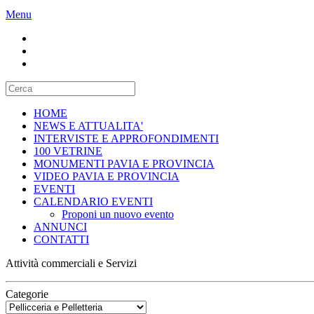
Menu
HOME
NEWS E ATTUALITA'
INTERVISTE E APPROFONDIMENTI
100 VETRINE
MONUMENTI PAVIA E PROVINCIA
VIDEO PAVIA E PROVINCIA
EVENTI
CALENDARIO EVENTI
Proponi un nuovo evento
ANNUNCI
CONTATTI
Attività commerciali e Servizi
Categorie