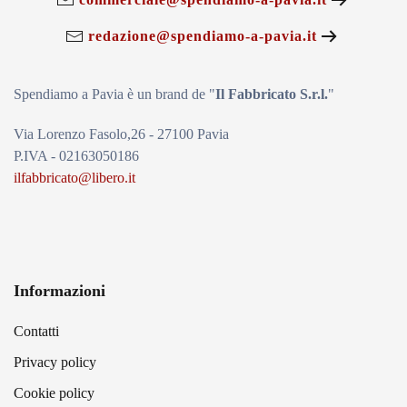
redazione@spendiamo-a-pavia.it
Spendiamo a Pavia è un brand de
"
Il Fabbricat
o S.r.l.
"
Via Lorenzo Fasolo,26 - 27100 Pavia
P.IVA - 02163050186
ilfabbricato@libero.it
Informazioni
Contatti
Privacy policy
Cookie policy