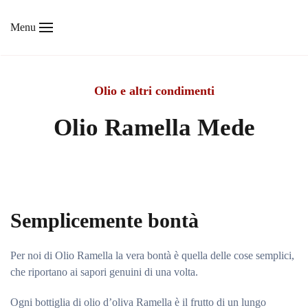
Menu
Skip to main content
Olio e altri condimenti
Olio Ramella Mede
Semplicemente bontà
Per noi di Olio Ramella la vera bontà è quella delle cose semplici,
che riportano ai sapori genuini di una volta.
Ogni bottiglia di olio d’oliva Ramella è il frutto di un lungo