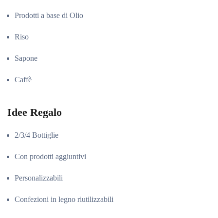
Prodotti a base di Olio
Riso
Sapone
Caffè
Idee Regalo
2/3/4 Bottiglie
Con prodotti aggiuntivi
Personalizzabili
Confezioni in legno riutilizzabili