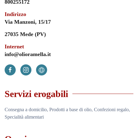
800255172
Indirizzo
Via Manzoni, 15/17
27035 Mede (PV)
Internet
info@olioramella.it
Servizi erogabili
Consegna a domicilio, Prodotti a base di olio, Confezioni regalo,
Specialità alimentari