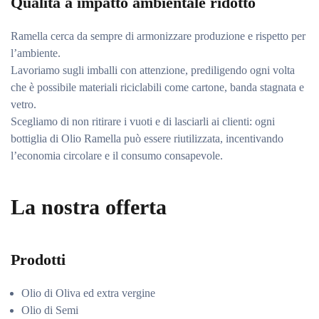
Qualità a impatto ambientale ridotto
Ramella cerca da sempre di armonizzare produzione e rispetto per
l’ambiente.
Lavoriamo sugli imballi con attenzione, prediligendo ogni volta
che è possibile materiali riciclabili come cartone, banda stagnata e
vetro.
Scegliamo di non ritirare i vuoti e di lasciarli ai clienti: ogni
bottiglia di Olio Ramella può essere riutilizzata, incentivando
l’economia circolare e il consumo consapevole.
La nostra offerta
Prodotti
Olio di Oliva ed extra vergine
Olio di Semi