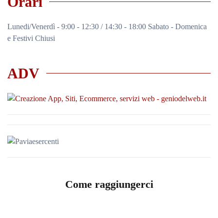
Orari
Lunedi/Venerdì - 9:00 - 12:30 / 14:30 - 18:00 Sabato - Domenica
e Festivi Chiusi
ADV
Come raggiungerci