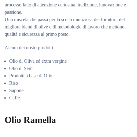
processo fatto di attenzione certosina, tradizione, innovazione e
passione.
Una miscela che passa per la scelta minuziosa dei fornitori, del
migliore blend di olive e di metodologie di lavoro che mettono
qualità e sicurezza al primo posto.
Alcuni dei nostri prodotti
Olio di Oliva ed extra vergine
Olio di Semi
Prodotti a base di Olio
Riso
Sapone
Caffé
Olio Ramella