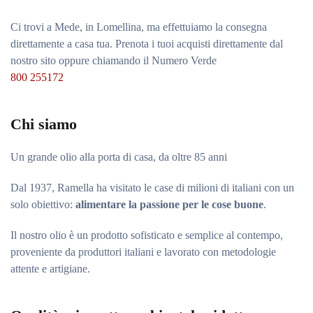
Ci trovi a Mede, in Lomellina, ma effettuiamo la consegna
direttamente a casa tua. Prenota i tuoi acquisti direttamente dal
nostro sito oppure chiamando il Numero Verde
800 255172
Chi siamo
Un grande olio alla porta di casa, da oltre 85 anni
Dal 1937, Ramella ha visitato le case di milioni di italiani con un
solo obiettivo:
alimentare la passione per le cose buone
.
Il nostro olio è un prodotto sofisticato e semplice al contempo,
proveniente da produttori italiani e lavorato con metodologie
attente e artigiane.