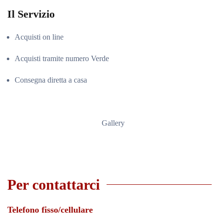
Il Servizio
Acquisti on line
Acquisti tramite numero Verde
Consegna diretta a casa
Gallery
Per contattarci
Telefono fisso/cellulare