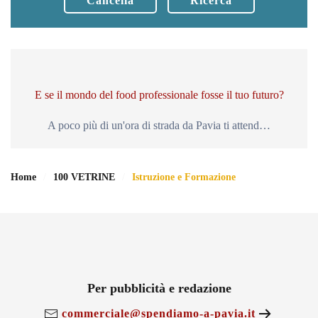
Cancella
Ricerca
E se il mondo del food professionale fosse il tuo futuro?
A poco più di un'ora di strada da Pavia ti attend…
Home
100 VETRINE
Istruzione e Formazione
Per pubblicità e redazione
commerciale@spendiamo-a-pavia.it