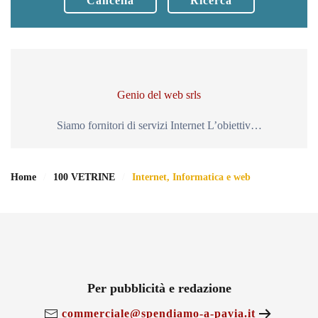
Cancella
Ricerca
Genio del web srls
Siamo fornitori di servizi Internet L’obiettiv…
Home
100 VETRINE
Internet, Informatica e web
Per pubblicità e redazione
commerciale@spendiamo-a-pavia.it