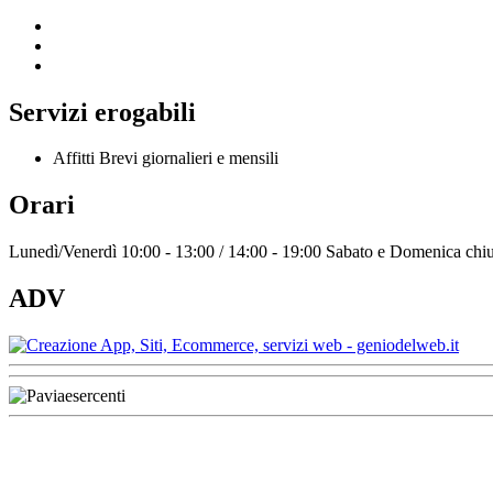
Servizi erogabili
Affitti Brevi giornalieri e mensili
Orari
Lunedì/Venerdì 10:00 - 13:00 / 14:00 - 19:00 Sabato e Domenica chiu
ADV