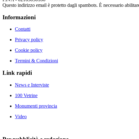
Questo indirizzo email è protetto dagli spambots. È necessario abilitar
Informazioni
Contatti
Privacy policy
Cookie policy
Termini & Condizioni
Link rapidi
News e Interviste
100 Vetrine
Monumenti provincia
Video