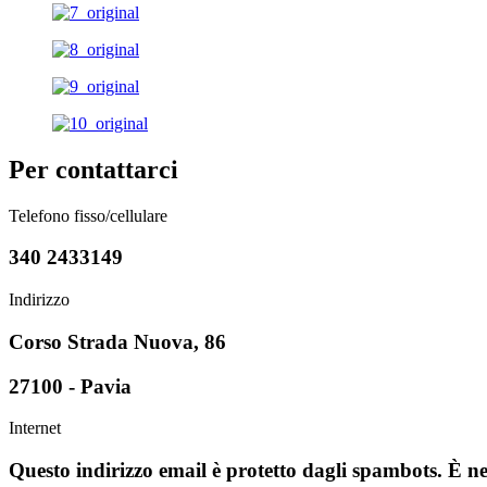
Per contattarci
Telefono fisso/cellulare
340 2433149
Indirizzo
Corso Strada Nuova, 86
27100 - Pavia
Internet
Questo indirizzo email è protetto dagli spambots. È ne