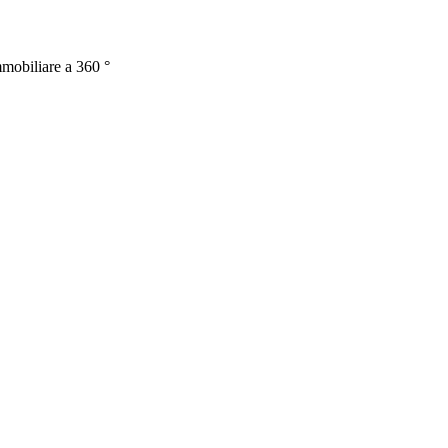
mmobiliare a 360 °