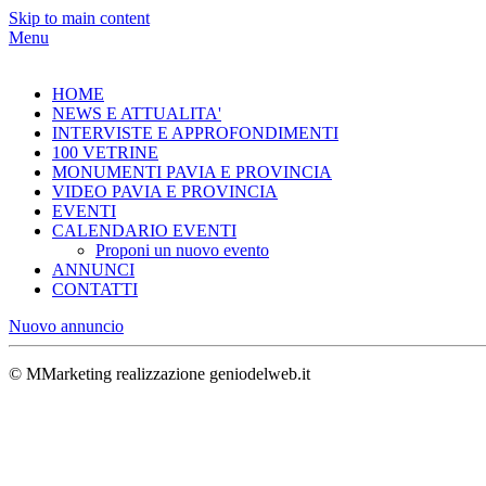
Skip to main content
Menu
HOME
NEWS E ATTUALITA'
INTERVISTE E APPROFONDIMENTI
100 VETRINE
MONUMENTI PAVIA E PROVINCIA
VIDEO PAVIA E PROVINCIA
EVENTI
CALENDARIO EVENTI
Proponi un nuovo evento
ANNUNCI
CONTATTI
Nuovo annuncio
© MMarketing realizzazione geniodelweb.it