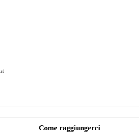
si
Come raggiungerci