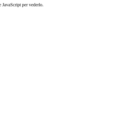
e JavaScript per vederlo.