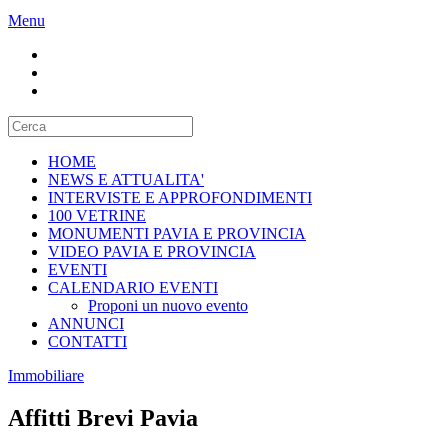
Menu
HOME
NEWS E ATTUALITA'
INTERVISTE E APPROFONDIMENTI
100 VETRINE
MONUMENTI PAVIA E PROVINCIA
VIDEO PAVIA E PROVINCIA
EVENTI
CALENDARIO EVENTI
Proponi un nuovo evento
ANNUNCI
CONTATTI
Immobiliare
Affitti Brevi Pavia