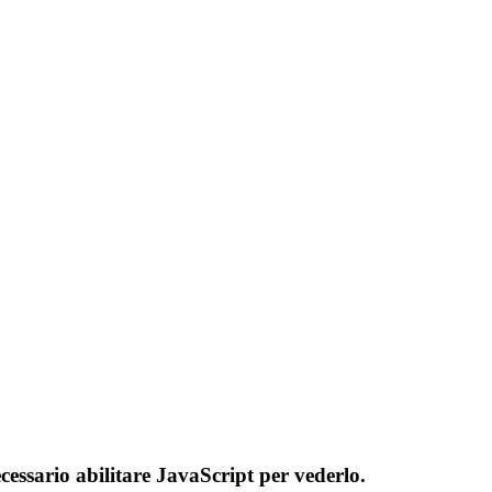
cessario abilitare JavaScript per vederlo.