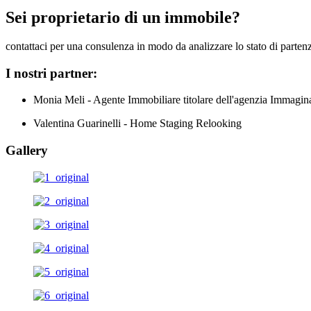
Sei proprietario di un immobile?
contattaci per una consulenza in modo da analizzare lo stato di parten
I nostri partner:
Monia Meli - Agente Immobiliare titolare dell'agenzia Immagi
Valentina Guarinelli - Home Staging Relooking
Gallery