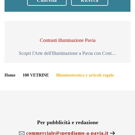
Cancella
Ricerca
Contrasti illuminazione Pavia
Scopri l'Arte dell'Illuminazione a Pavia con Cont…
Home
100 VETRINE
Illuminotecnica e articoli regalo
Per pubblicità e redazione
commerciale@spendiamo-a-pavia.it