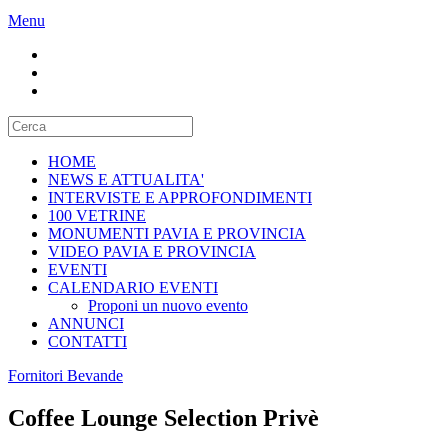
Menu
HOME
NEWS E ATTUALITA'
INTERVISTE E APPROFONDIMENTI
100 VETRINE
MONUMENTI PAVIA E PROVINCIA
VIDEO PAVIA E PROVINCIA
EVENTI
CALENDARIO EVENTI
Proponi un nuovo evento
ANNUNCI
CONTATTI
Fornitori Bevande
Coffee Lounge Selection Privè