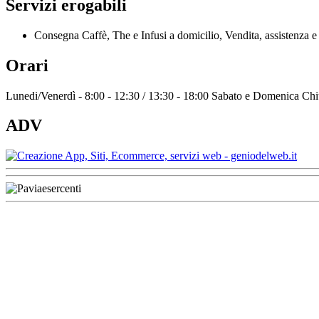
Servizi erogabili
Consegna Caffè, The e Infusi a domicilio, Vendita, assistenza e
Orari
Lunedi/Venerdì - 8:00 - 12:30 / 13:30 - 18:00 Sabato e Domenica Chi
ADV