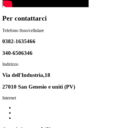
Per contattarci
Telefono fisso/cellulare
0382-1635466
340-6506346
Indirizzo
Via dell'Industria,18
27010 San Genesio e uniti (PV)
Internet