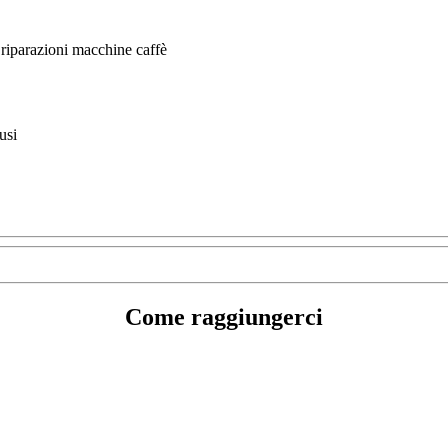
 riparazioni macchine caffè
usi
Come raggiungerci