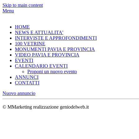
Skip to main content
Menu
HOME
NEWS E ATTUALITA'
INTERVISTE E APPROFONDIMENTI
100 VETRINE
MONUMENTI PAVIA E PROVINCIA
VIDEO PAVIA E PROVINCIA
EVENTI
CALENDARIO EVENTI
Proponi un nuovo evento
ANNUNCI
CONTATTI
Nuovo annuncio
© MMarketing realizzazione geniodelweb.it