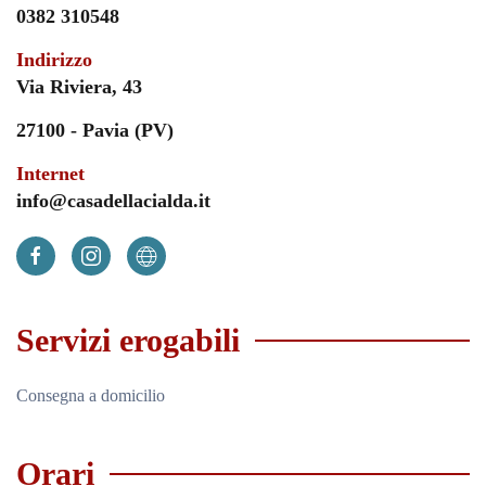
0382 310548
Indirizzo
Via Riviera, 43
27100 - Pavia (PV)
Internet
info@casadellacialda.it
Servizi erogabili
Consegna a domicilio
Orari