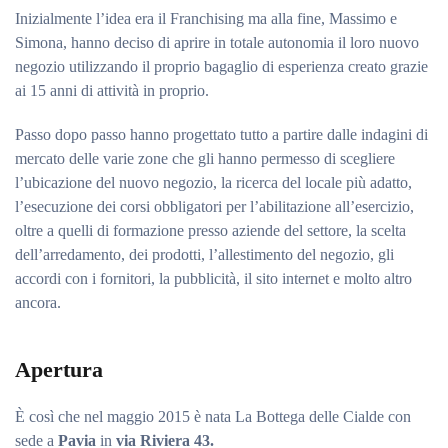
Inizialmente l’idea era il Franchising ma alla fine, Massimo e
Simona, hanno deciso di aprire in totale autonomia il loro nuovo
negozio utilizzando il proprio bagaglio di esperienza creato grazie
ai 15 anni di attività in proprio.
Passo dopo passo hanno progettato tutto a partire dalle indagini di
mercato delle varie zone che gli hanno permesso di scegliere
l’ubicazione del nuovo negozio, la ricerca del locale più adatto,
l’esecuzione dei corsi obbligatori per l’abilitazione all’esercizio,
oltre a quelli di formazione presso aziende del settore, la scelta
dell’arredamento, dei prodotti, l’allestimento del negozio, gli
accordi con i fornitori, la pubblicità, il sito internet e molto altro
ancora.
Apertura
È così che nel maggio 2015 è nata La Bottega delle Cialde con
sede a
Pavia
in
via Riviera 43.