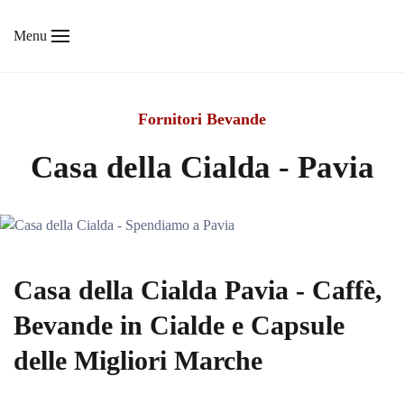
Menu
Skip to main content
Fornitori Bevande
Casa della Cialda - Pavia
Casa della Cialda Pavia - Caffè,
Bevande in Cialde e Capsule
delle Migliori Marche