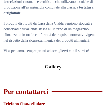
torrefazioni
rinomate e certificate che utilizzano tecniche di
produzione all’avanguardia coniugate alla classica
tostatura
artigianale.
I prodotti distribuiti da Casa della Cialda vengono stoccati e
conservati dall’azienda stessa all’interno di un magazzino
climatizzato in totale conformità dei requisiti normativi vigenti e
nel rispetto della sicurezza igienica dei prodotti alimentari.
Vi aspettiamo, sempre pronti ad accogliervi con il sorriso!
Gallery
Per contattarci
Telefono fisso/cellulare