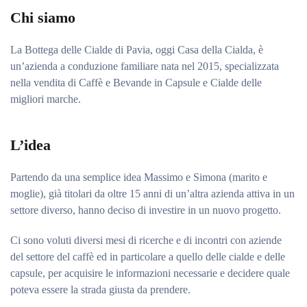
Chi siamo
La Bottega delle Cialde di Pavia, oggi Casa della Cialda, è
un’azienda a conduzione familiare nata nel 2015, specializzata
nella vendita di Caffè e Bevande in Capsule e Cialde delle
migliori marche.
L’idea
Partendo da una semplice idea Massimo e Simona (marito e
moglie), già titolari da oltre 15 anni di un’altra azienda attiva in un
settore diverso, hanno deciso di investire in un nuovo progetto.
Ci sono voluti diversi mesi di ricerche e di incontri con aziende
del settore del caffè ed in particolare a quello delle cialde e delle
capsule, per acquisire le informazioni necessarie e decidere quale
poteva essere la strada giusta da prendere.