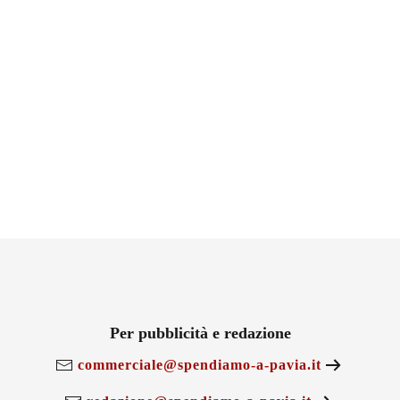
Per pubblicità e redazione
commerciale@spendiamo-a-pavia.it