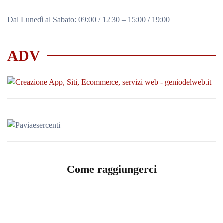
Dal Lunedì al Sabato: 09:00 / 12:30 – 15:00 / 19:00
ADV
Come raggiungerci