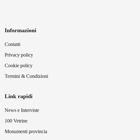
Informazioni
Contatti
Privacy policy
Cookie policy
Termini & Condizioni
Link rapidi
News e Interviste
100 Vetrine
Monumenti provincia