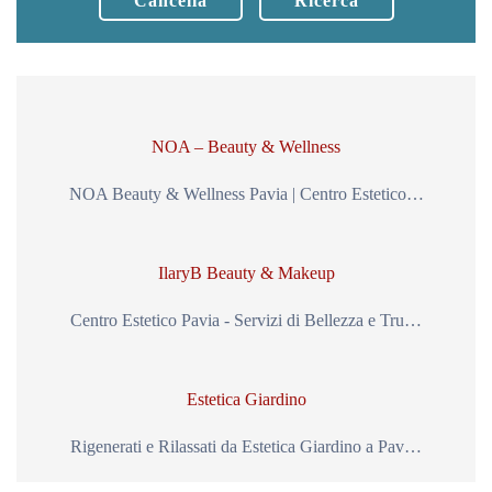
Cancella
Ricerca
NOA – Beauty & Wellness
NOA Beauty & Wellness Pavia | Centro Estetico…
IlaryB Beauty & Makeup
Centro Estetico Pavia - Servizi di Bellezza e Tru…
Estetica Giardino
Rigenerati e Rilassati da Estetica Giardino a Pav…