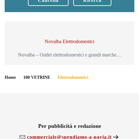
Cancella
Ricerca
Novalba Elettrodomestici
Novalba – Outlet elettrodomestici e grandi marche…
Home
100 VETRINE
Elettrodomestici
Per pubblicità e redazione
commerciale@spendiamo-a-pavia.it