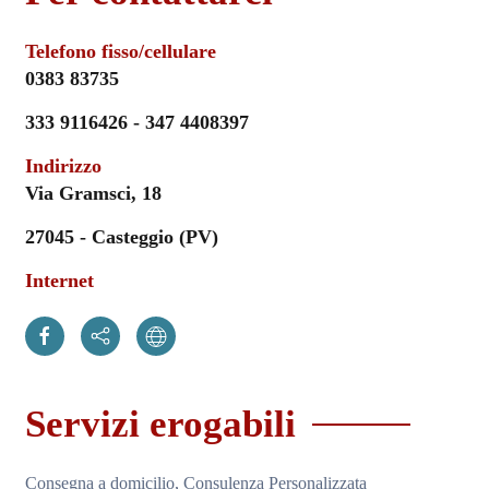
Telefono fisso/cellulare
0383 83735
333 9116426 - 347 4408397
Indirizzo
Via Gramsci, 18
27045 - Casteggio (PV)
Internet
Servizi erogabili
Consegna a domicilio, Consulenza Personalizzata