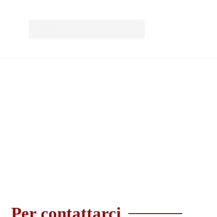
Per contattarci