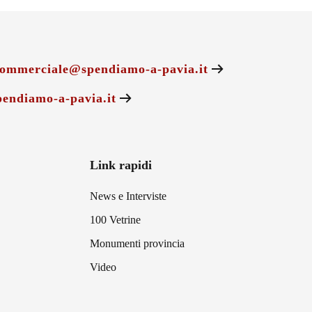
ommerciale@spendiamo-a-pavia.it
endiamo-a-pavia.it
Link rapidi
News e Interviste
100 Vetrine
Monumenti provincia
Video