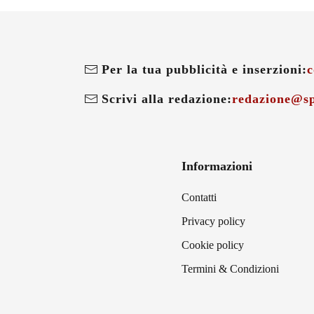
Per la tua pubblicità e inserzioni:
c
Scrivi alla redazione:
redazione@sp
Informazioni
Contatti
Privacy policy
Cookie policy
Termini & Condizioni