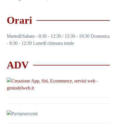
Orari
Martedì/Sabato - 8:30 - 12:30 / 15:30 - 19:30 Domenica
- 8:30 - 12:30 Lunedì chiusura totale
ADV