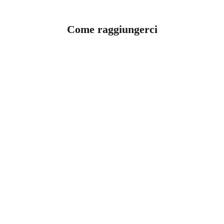
Come raggiungerci