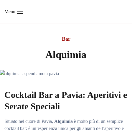
Menu
Skip to main content
Bar
Alquimia
Cocktail Bar a Pavia: Aperitivi e
Serate Speciali
Situato nel cuore di Pavia,
Alquimia
è molto più di un semplice
cocktail bar: è un’esperienza unica per gli amanti dell’aperitivo e