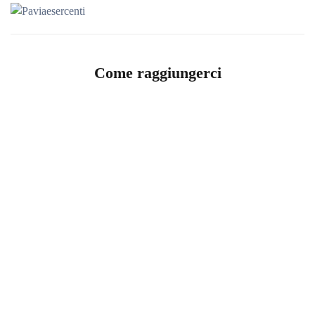
Come raggiungerci