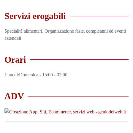
Servizi erogabili
Specialità alimentari, Organizzazione feste, compleanni ed eventi
aziendali
Orari
Lunedi/Domenica - 15:00 - 02:00
ADV