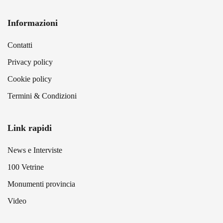
Informazioni
Contatti
Privacy policy
Cookie policy
Termini & Condizioni
Link rapidi
News e Interviste
100 Vetrine
Monumenti provincia
Video