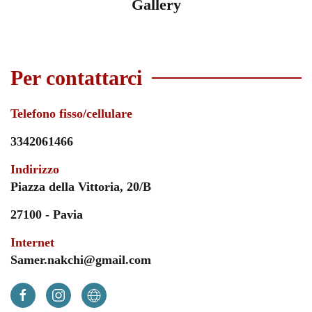
Gallery
Per contattarci
Telefono fisso/cellulare
3342061466
Indirizzo
Piazza della Vittoria, 20/B
27100 - Pavia
Internet
Samer.nakchi@gmail.com