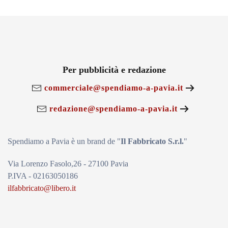
Per pubblicità e redazione
commerciale@spendiamo-a-pavia.it
redazione@spendiamo-a-pavia.it
Spendiamo a Pavia è un brand de
"
Il Fabbricat
o S.r.l.
"
Via Lorenzo Fasolo,26 - 27100 Pavia
P.IVA - 02163050186
ilfabbricato@libero.it