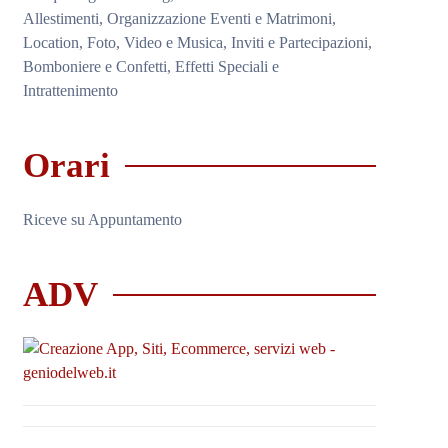
Allestimenti, Organizzazione Eventi e Matrimoni,
Location, Foto, Video e Musica, Inviti e Partecipazioni,
Bomboniere e Confetti, Effetti Speciali e
Intrattenimento
Orari
Riceve su Appuntamento
ADV