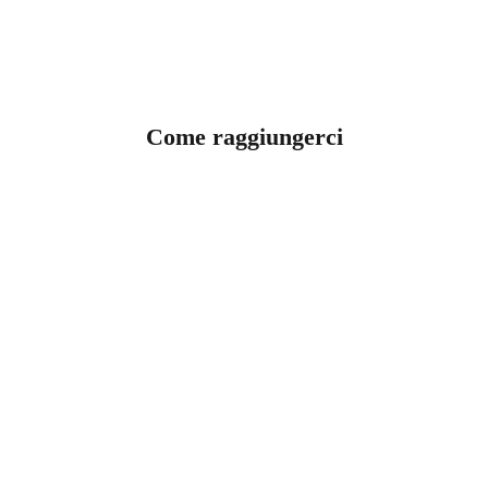
Come raggiungerci