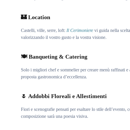
🏰
Location
Castelli, ville, serre, loft:
Il Cerimoniere
vi guida nella scelta
valorizzando il vostro gusto e la vostra visione.
🍽
Banqueting & Catering
Solo i migliori chef e sommelier per creare menù raffinati 
proposta gastronomica d’eccellenza.
🌷
Addobbi Floreali e Allestimenti
Fiori e scenografie pensati per esaltare lo stile dell’evento, 
composizione sarà una poesia visiva.