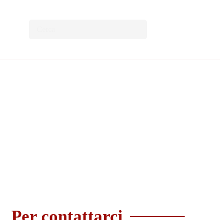
Per contattarci