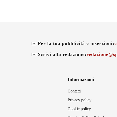
Per la tua pubblicità e inserzioni:
c
Scrivi alla redazione:
redazione@sp
Informazioni
Contatti
Privacy policy
Cookie policy