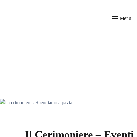
Skip to main content
Menu
Il Cerimoniere – Eventi