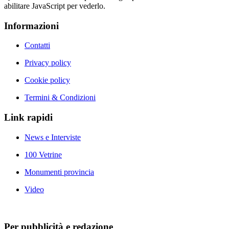
abilitare JavaScript per vederlo.
Informazioni
Contatti
Privacy policy
Cookie policy
Termini & Condizioni
Link rapidi
News e Interviste
100 Vetrine
Monumenti provincia
Video
Per pubblicità e redazione