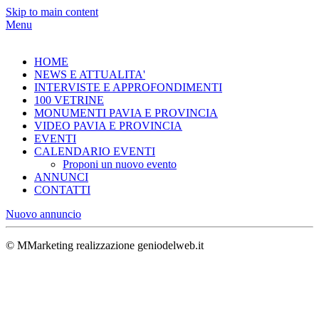
Skip to main content
Menu
HOME
NEWS E ATTUALITA'
INTERVISTE E APPROFONDIMENTI
100 VETRINE
MONUMENTI PAVIA E PROVINCIA
VIDEO PAVIA E PROVINCIA
EVENTI
CALENDARIO EVENTI
Proponi un nuovo evento
ANNUNCI
CONTATTI
Nuovo annuncio
© MMarketing realizzazione geniodelweb.it