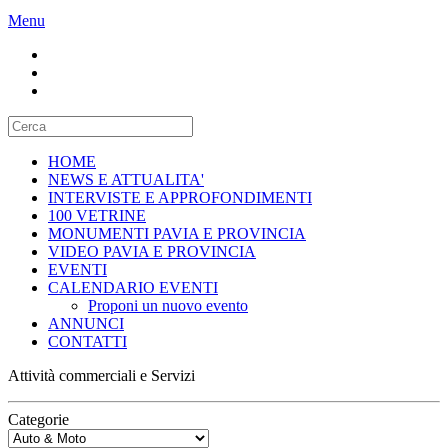
Menu
HOME
NEWS E ATTUALITA'
INTERVISTE E APPROFONDIMENTI
100 VETRINE
MONUMENTI PAVIA E PROVINCIA
VIDEO PAVIA E PROVINCIA
EVENTI
CALENDARIO EVENTI
Proponi un nuovo evento
ANNUNCI
CONTATTI
Attività commerciali e Servizi
Categorie