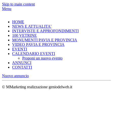
Skip to main content
Menu
HOME
NEWS E ATTUALITA'
INTERVISTE E APPROFONDIMENTI
100 VETRINE
MONUMENTI PAVIA E PROVINCIA
VIDEO PAVIA E PROVINCIA
EVENTI
CALENDARIO EVENTI
Proponi un nuovo evento
ANNUNCI
CONTATTI
Nuovo annuncio
© MMarketing realizzazione geniodelweb.it