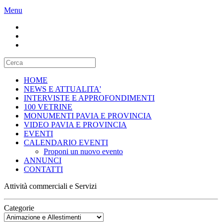
Menu
HOME
NEWS E ATTUALITA'
INTERVISTE E APPROFONDIMENTI
100 VETRINE
MONUMENTI PAVIA E PROVINCIA
VIDEO PAVIA E PROVINCIA
EVENTI
CALENDARIO EVENTI
Proponi un nuovo evento
ANNUNCI
CONTATTI
Attività commerciali e Servizi
Categorie