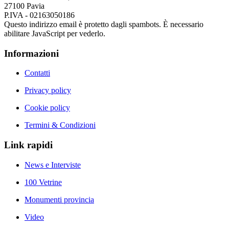
27100 Pavia
P.IVA - 02163050186
Questo indirizzo email è protetto dagli spambots. È necessario
abilitare JavaScript per vederlo.
Informazioni
Contatti
Privacy policy
Cookie policy
Termini & Condizioni
Link rapidi
News e Interviste
100 Vetrine
Monumenti provincia
Video