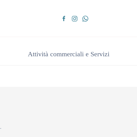
Attività commerciali e Servizi
…