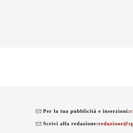
Per la tua pubblicità e inserzioni:
c
Scrivi alla redazione:
redazione@sp