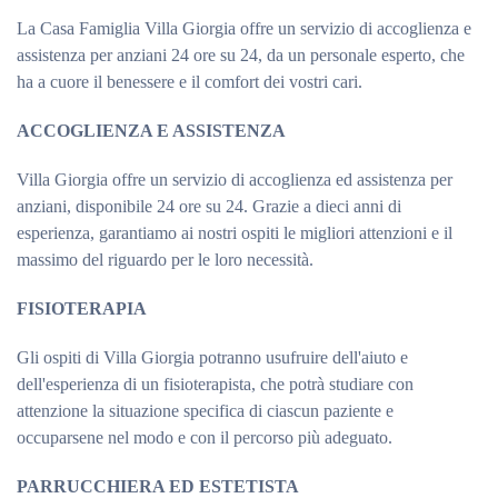
La Casa Famiglia Villa Giorgia offre un servizio di accoglienza e
assistenza per anziani 24 ore su 24, da un personale esperto, che
ha a cuore il benessere e il comfort dei vostri cari.
ACCOGLIENZA E ASSISTENZA
Villa Giorgia offre un servizio di accoglienza ed assistenza per
anziani, disponibile 24 ore su 24. Grazie a dieci anni di
esperienza, garantiamo ai nostri ospiti le migliori attenzioni e il
massimo del riguardo per le loro necessità.
FISIOTERAPIA
Gli ospiti di Villa Giorgia potranno usufruire dell'aiuto e
dell'esperienza di un fisioterapista, che potrà studiare con
attenzione la situazione specifica di ciascun paziente e
occuparsene nel modo e con il percorso più adeguato.
PARRUCCHIERA ED ESTETISTA