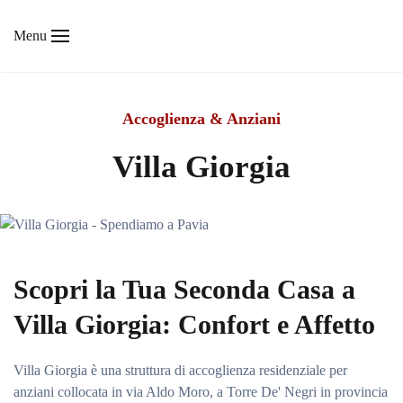
Menu
Skip to main content
Accoglienza & Anziani
Villa Giorgia
Scopri la Tua Seconda Casa a
Villa Giorgia: Confort e Affetto
Villa Giorgia è una struttura di accoglienza residenziale per
anziani collocata in via Aldo Moro, a Torre De' Negri in provincia