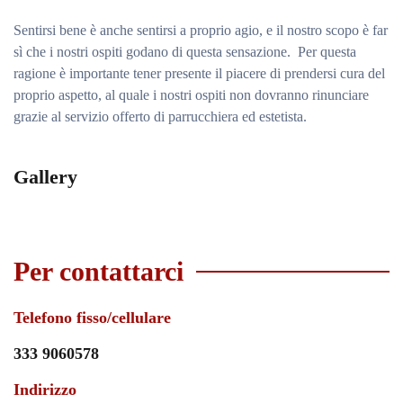
Sentirsi bene è anche sentirsi a proprio agio, e il nostro scopo è far
sì che i nostri ospiti godano di questa sensazione. Per questa
ragione è importante tener presente il piacere di prendersi cura del
proprio aspetto, al quale i nostri ospiti non dovranno rinunciare
grazie al servizio offerto di parrucchiera ed estetista.
Gallery
Per contattarci
Telefono fisso/cellulare
333 9060578
Indirizzo