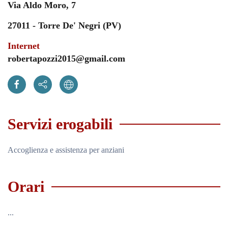
Via Aldo Moro, 7
27011 - Torre De' Negri (PV)
Internet
robertapozzi2015@gmail.com
Servizi erogabili
Accoglienza e assistenza per anziani
Orari
...