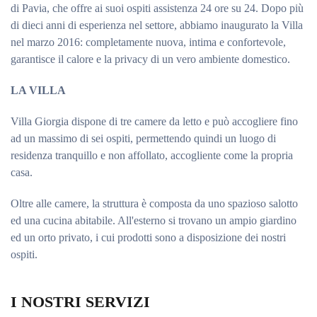
di Pavia, che offre ai suoi ospiti assistenza 24 ore su 24. Dopo più
di dieci anni di esperienza nel settore, abbiamo inaugurato la Villa
nel marzo 2016: completamente nuova, intima e confortevole,
garantisce il calore e la privacy di un vero ambiente domestico.
LA VILLA
Villa Giorgia dispone di tre camere da letto e può accogliere fino
ad un massimo di sei ospiti, permettendo quindi un luogo di
residenza tranquillo e non affollato, accogliente come la propria
casa.
Oltre alle camere, la struttura è composta da uno spazioso salotto
ed una cucina abitabile. All'esterno si trovano un ampio giardino
ed un orto privato, i cui prodotti sono a disposizione dei nostri
ospiti.
I NOSTRI SERVIZI