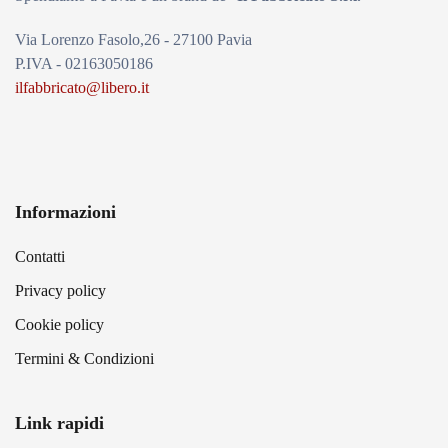
Via Lorenzo Fasolo,26 - 27100 Pavia
P.IVA - 02163050186
ilfabbricato@libero.it
Informazioni
Contatti
Privacy policy
Cookie policy
Termini & Condizioni
Link rapidi