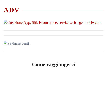
ADV
Come raggiungerci