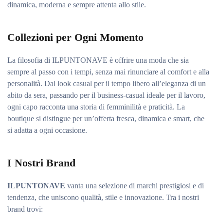
dinamica, moderna e sempre attenta allo stile.
Collezioni per Ogni Momento
La filosofia di ILPUNTONAVE è offrire una moda che sia
sempre al passo con i tempi, senza mai rinunciare al comfort e alla
personalità. Dal look casual per il tempo libero all’eleganza di un
abito da sera, passando per il business-casual ideale per il lavoro,
ogni capo racconta una storia di femminilità e praticità. La
boutique si distingue per un’offerta fresca, dinamica e smart, che
si adatta a ogni occasione.
I Nostri Brand
ILPUNTONAVE
vanta una selezione di marchi prestigiosi e di
tendenza, che uniscono qualità, stile e innovazione. Tra i nostri
brand trovi: