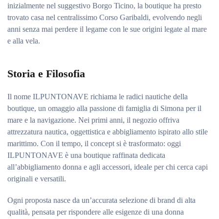
inizialmente nel suggestivo Borgo Ticino, la boutique ha presto
trovato casa nel centralissimo Corso Garibaldi, evolvendo negli
anni senza mai perdere il legame con le sue origini legate al mare
e alla vela.
Storia e Filosofia
Il nome ILPUNTONAVE richiama le radici nautiche della
boutique, un omaggio alla passione di famiglia di Simona per il
mare e la navigazione. Nei primi anni, il negozio offriva
attrezzatura nautica, oggettistica e abbigliamento ispirato allo stile
marittimo. Con il tempo, il concept si è trasformato: oggi
ILPUNTONAVE è una boutique raffinata dedicata
all’abbigliamento donna e agli accessori, ideale per chi cerca capi
originali e versatili.
Ogni proposta nasce da un’accurata selezione di brand di alta
qualità, pensata per rispondere alle esigenze di una donna