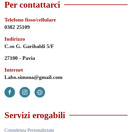
Per contattarci
Telefono fisso/cellulare
0382 25109
Indirizzo
C.so G. Garibaldi 5/F
27100 - Pavia
Internet
Labo.simona@gmail.com
Servizi erogabili
Consulenza Personalizzata