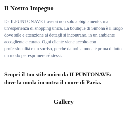
Il Nostro Impegno
Da ILPUNTONAVE troverai non solo abbigliamento, ma
un’esperienza di shopping unica. La boutique di Simona è il luogo
dove stile e attenzione ai dettagli si incontrano, in un ambiente
accogliente e curato. Ogni cliente viene accolto con
professionalità e un sorriso, perché da noi la moda è prima di tutto
un modo per esprimere sé stessi.
Scopri il tuo stile unico da ILPUNTONAVE:
dove la moda incontra il cuore di Pavia.
Gallery