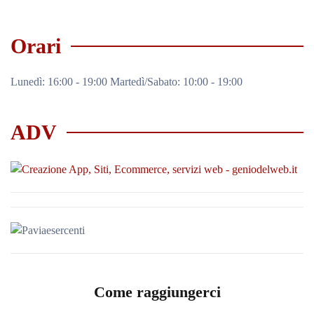
Orari
Lunedì: 16:00 - 19:00 Martedì/Sabato: 10:00 - 19:00
ADV
Come raggiungerci